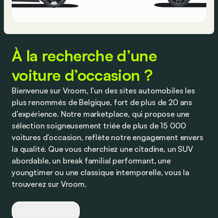
À la recherche d’une
voiture d’occasion ?
Bienvenue sur Vroom, l’un des sites automobiles les
plus renommés de Belgique, fort de plus de 20 ans
d’expérience. Notre marketplace, qui propose une
sélection soigneusement triée de plus de 15 000
voitures d’occasion, reflète notre engagement envers
la qualité. Que vous cherchiez une citadine, un SUV
abordable, un break familial performant, une
youngtimer ou une classique intemporelle, vous la
trouverez sur Vroom.
Nous collaborons étroitement avec des
En savoir plus
concessionnaires et partenaires de confiance pour