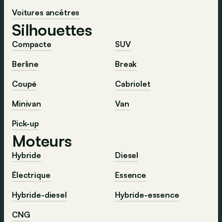
Voitures ancêtres
Silhouettes
Compacte
SUV
Berline
Break
Coupé
Cabriolet
Minivan
Van
Pick-up
Moteurs
Hybride
Diesel
Électrique
Essence
Hybride-diesel
Hybride-essence
CNG