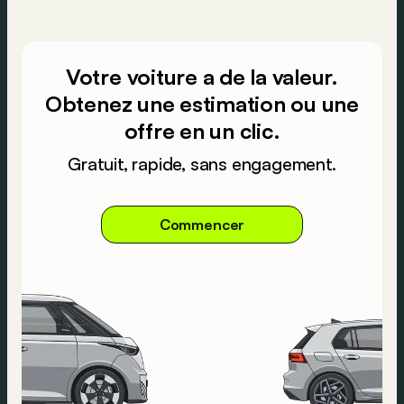
Votre voiture a de la valeur.
Obtenez une estimation ou une
offre en un clic.
Gratuit, rapide, sans engagement.
Commencer