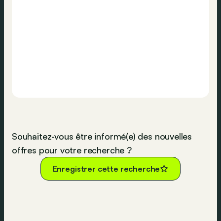
Souhaitez-vous être informé(e) des nouvelles
offres pour votre recherche ?
Enregistrer cette recherche