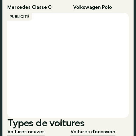
Mercedes Classe C
Volkswagen Polo
PUBLICITÉ
Types de voitures
Voitures neuves
Voitures d’occasion