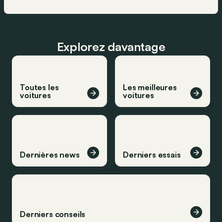
Explorez davantage
Toutes les
Les meilleures
voitures
voitures
Dernières news
Derniers essais
Derniers conseils