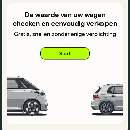
De waarde van uw wagen
checken en eenvoudig verkopen
Gratis, snel en zonder enige verplichting
Start