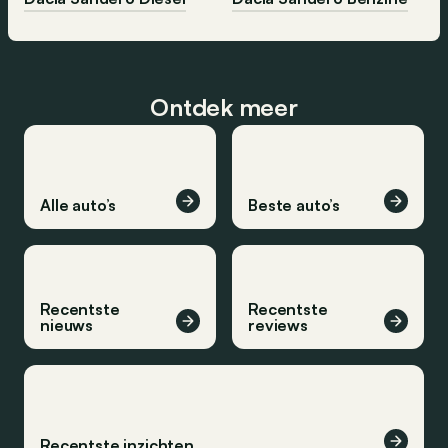
Ontdek meer
Alle auto’s
Beste auto’s
Recentste
Recentste
nieuws
reviews
Recentste inzichten