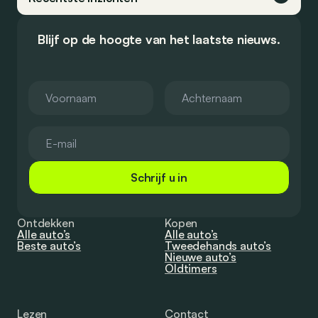
Blijf op de hoogte van het laatste nieuws.
Schrijf u in
Ontdekken
Kopen
Alle auto’s
Alle auto’s
Beste auto’s
Tweedehands auto’s
Nieuwe auto’s
Oldtimers
Lezen
Contact