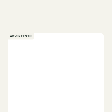
ADVERTENTIE