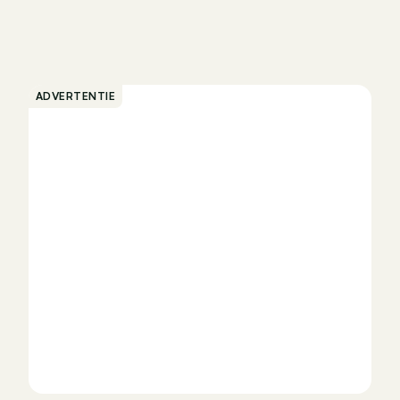
ADVERTENTIE