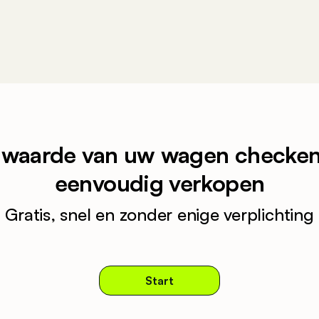
 waarde van uw wagen checken
eenvoudig verkopen
Gratis, snel en zonder enige verplichting
Start