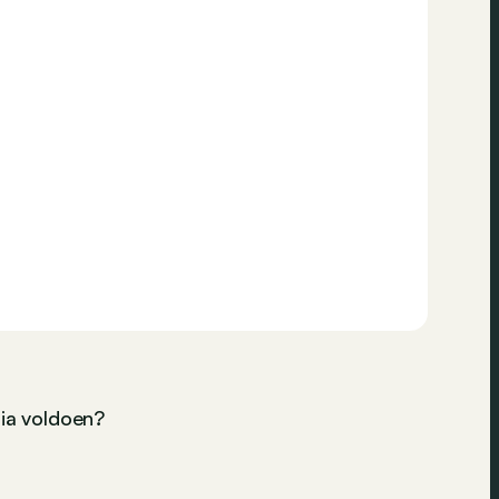
ria voldoen?