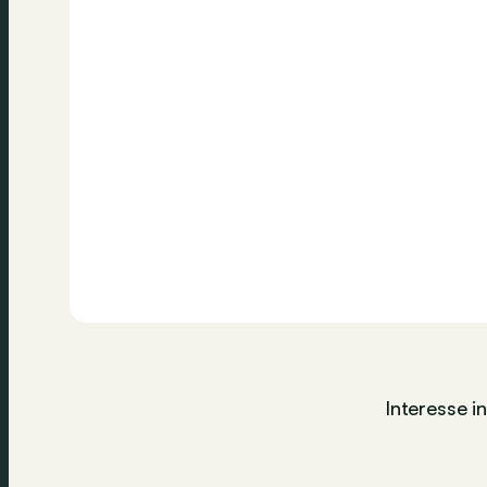
Interesse i