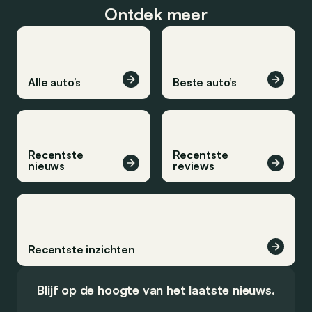
Ontdek meer
Alle auto’s
Beste auto’s
Recentste
Recentste
nieuws
reviews
Recentste inzichten
Blijf op de hoogte van het laatste nieuws.