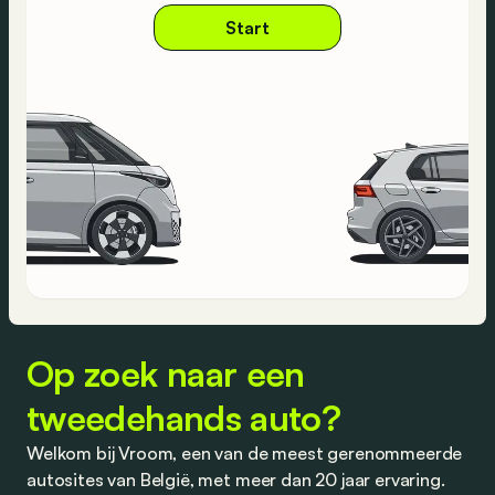
Start
Op zoek naar een
tweedehands auto?
Welkom bij Vroom, een van de meest gerenommeerde
autosites van België, met meer dan 20 jaar ervaring.