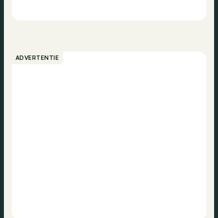
ADVERTENTIE