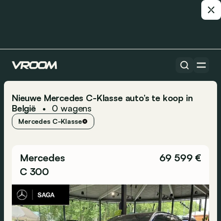
Nieuwe Mercedes C-Klasse auto’s te koop in
België
0
wagens
•
Mercedes C-Klasse
Mercedes
69 599 €
C 300