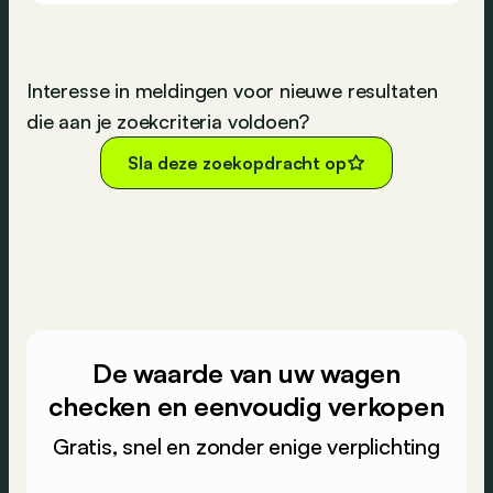
Interesse in meldingen voor nieuwe resultaten
die aan je zoekcriteria voldoen?
Sla deze zoekopdracht op
De waarde van uw wagen
checken en eenvoudig verkopen
Gratis, snel en zonder enige verplichting