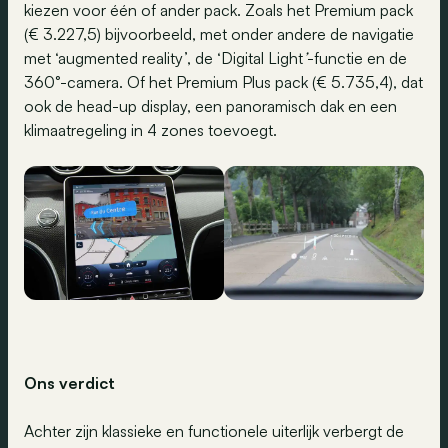
kiezen voor één of ander pack. Zoals het Premium pack
(€ 3.227,5) bijvoorbeeld, met onder andere de navigatie
met ‘augmented reality’, de ‘Digital Light
’
-functie en de
360°-camera. Of het Premium Plus pack (€ 5.735,4), dat
ook de head-up display, een panoramisch dak en een
klimaatregeling in 4 zones toevoegt.
Ons verdict
Achter zijn klassieke en functionele uiterlijk verbergt de