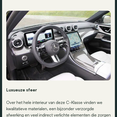
Luxueuze sfeer
Over het hele interieur van deze C-Klasse vinden we
kwalitatieve materialen, een bijzonder verzorgde
afwerking en veel indirect verlichte elementen die zorgen