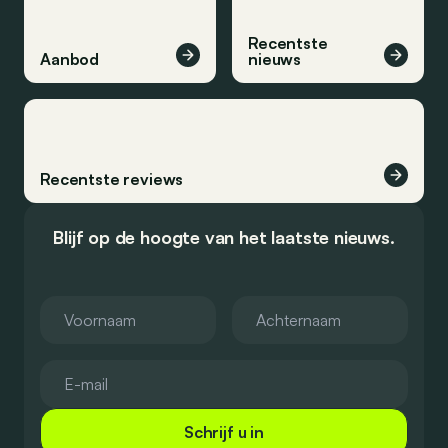
Recentste
Aanbod
nieuws
Recentste reviews
Blijf op de hoogte van het laatste nieuws.
Schrijf u in