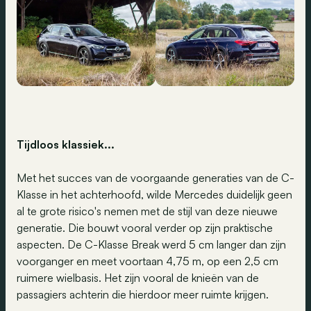
Tijdloos klassiek...
Met het succes van de voorgaande generaties van de C-
Klasse in het achterhoofd, wilde Mercedes duidelijk geen
al te grote risico's nemen met de stijl van deze nieuwe
generatie. Die bouwt vooral verder op zijn praktische
aspecten. De C-Klasse Break werd 5 cm langer dan zijn
voorganger en meet voortaan 4,75 m, op een 2,5 cm
ruimere wielbasis. Het zijn vooral de knieën van de
passagiers achterin die hierdoor meer ruimte krijgen.