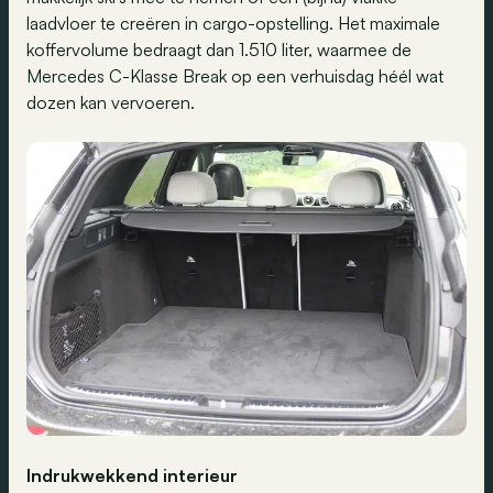
laadvloer te creëren in cargo-opstelling. Het maximale
koffervolume bedraagt dan 1.510 liter, waarmee de
Mercedes C-Klasse Break op een verhuisdag héél wat
dozen kan vervoeren.
Indrukwekkend interieur