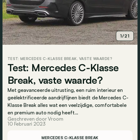
1/21
TEST: MERCEDES C-KLASSE BREAK, VASTE WAARDE?
Test: Mercedes C-Klasse
Break, vaste waarde?
Met geavanceerde uitrusting, een ruim interieur en
geëlektrificeerde aandrijflijnen biedt de Mercedes C-
Klasse Break alles wat een veelzijdige, comfortabele
en premium auto nodig heeft...
Geschreven door Vroom
10 Februari 2023
MERCEDES C-KLASSE BREAK