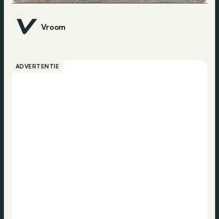
Vroom
ADVERTENTIE