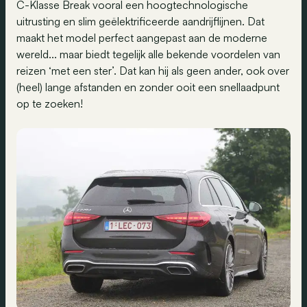
C-Klasse Break vooral een hoogtechnologische
uitrusting en slim geëlektrificeerde aandrijflijnen. Dat
maakt het model perfect aangepast aan de moderne
wereld... maar biedt tegelijk alle bekende voordelen van
reizen ‘met een ster’. Dat kan hij als geen ander, ook over
(heel) lange afstanden en zonder ooit een snellaadpunt
op te zoeken!