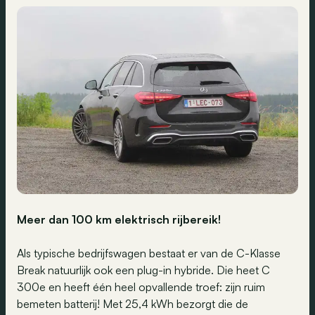
Meer dan 100 km elektrisch rijbereik!
Als typische bedrijfswagen bestaat er van de C-Klasse
Break natuurlijk ook een plug-in hybride. Die heet C
300e en heeft één heel opvallende troef: zijn ruim
bemeten batterij! Met 25,4 kWh bezorgt die de