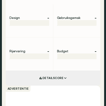
-
-
Design
Gebruiksgemak
-
-
Rijervaring
Budget
DETAILSCORE
ADVERTENTIE