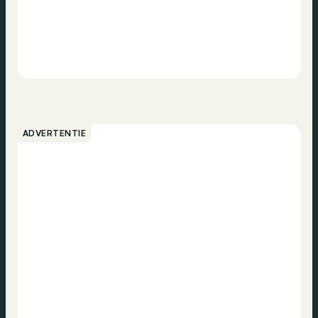
ADVERTENTIE