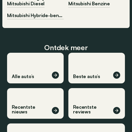
Mitsubishi Diesel
Mitsubishi Benzine
Mitsubishi Hybride-benzine
Ontdek meer
Alle auto’s
Beste auto’s
Recentste
Recentste
nieuws
reviews