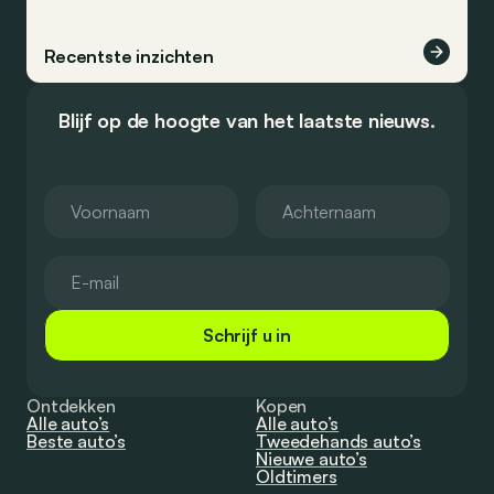
Recentste inzichten
Blijf op de hoogte van het laatste nieuws.
Schrijf u in
Ontdekken
Kopen
Alle auto’s
Alle auto’s
Beste auto’s
Tweedehands auto’s
Nieuwe auto’s
Oldtimers