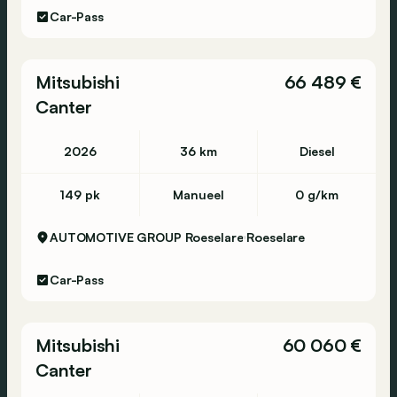
Car-Pass
Mitsubishi
66 489 €
Canter
2026
36 km
Diesel
149 pk
Manueel
0 g/km
AUTOMOTIVE GROUP Roeselare
Roeselare
Car-Pass
Mitsubishi
60 060 €
Canter