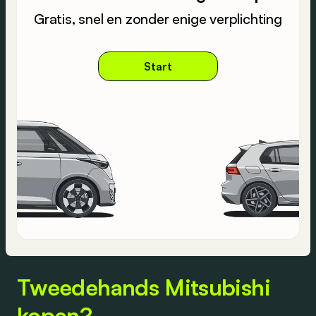
Gratis, snel en zonder enige verplichting
Start
Tweedehands Mitsubishi
kopen?