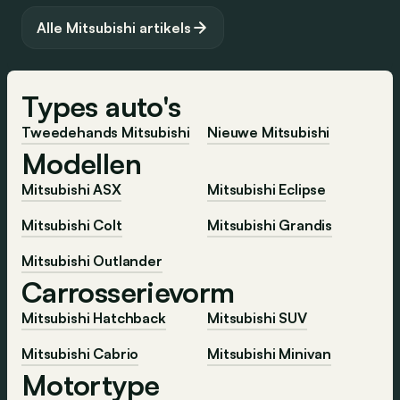
Alle Mitsubishi artikels
Lees volledig artikel
Lees volledig artikel
Types auto's
Tweedehands Mitsubishi
Nieuwe Mitsubishi
Modellen
Mitsubishi ASX
Mitsubishi Eclipse
Mitsubishi Colt
Mitsubishi Grandis
Mitsubishi Outlander
Carrosserievorm
Mitsubishi Hatchback
Mitsubishi SUV
Mitsubishi Cabrio
Mitsubishi Minivan
Motortype