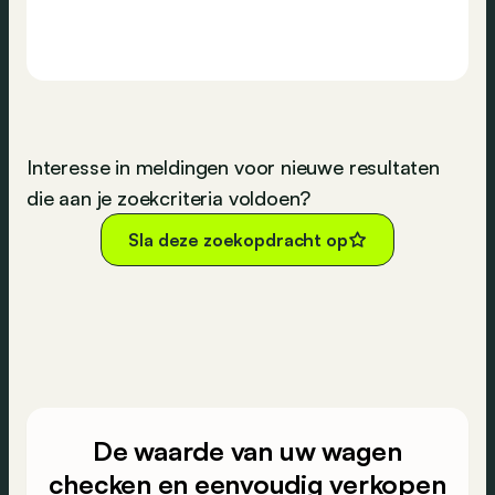
Interesse in meldingen voor nieuwe resultaten
die aan je zoekcriteria voldoen?
Sla deze zoekopdracht op
De waarde van uw wagen
checken en eenvoudig verkopen