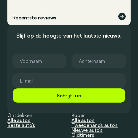
Recentste reviews
Blijf op de hoogte van het laatste nieuws.
Schrijf u in
Ontdekken
Kopen
Alle auto’s
Alle auto’s
Beste auto’s
Tweedehands auto’s
Nieuwe auto’s
Oldtimers