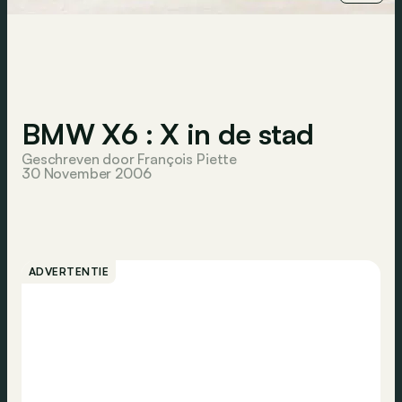
BMW X6 : X in de stad
Geschreven door François Piette
30 November 2006
ADVERTENTIE