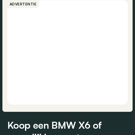
ADVERTENTIE
Koop een BMW X6 of