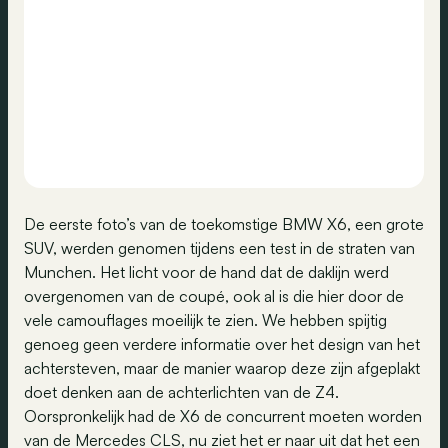
De eerste foto’s van de toekomstige BMW X6, een grote
SUV, werden genomen tijdens een test in de straten van
Munchen. Het licht voor de hand dat de daklijn werd
overgenomen van de coupé, ook al is die hier door de
vele camouflages moeilijk te zien. We hebben spijtig
genoeg geen verdere informatie over het design van het
achtersteven, maar de manier waarop deze zijn afgeplakt
doet denken aan de achterlichten van de Z4.
Oorspronkelijk had de X6 de concurrent moeten worden
van de Mercedes CLS, nu ziet het er naar uit dat het een