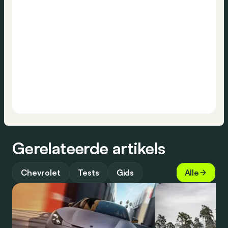
Gerelateerde artikels
Chevrolet
Tests
Gids
Alle