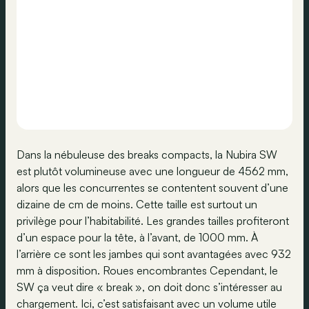
Dans la nébuleuse des breaks compacts, la Nubira SW
est plutôt volumineuse avec une longueur de 4562 mm,
alors que les concurrentes se contentent souvent d’une
dizaine de cm de moins. Cette taille est surtout un
privilège pour l’habitabilité. Les grandes tailles profiteront
d’un espace pour la tête, à l’avant, de 1000 mm. À
l’arrière ce sont les jambes qui sont avantagées avec 932
mm à disposition. Roues encombrantes Cependant, le
SW ça veut dire « break », on doit donc s’intéresser au
chargement. Ici, c’est satisfaisant avec un volume utile