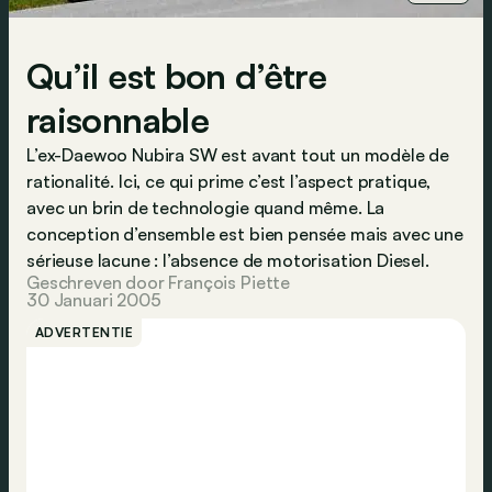
Qu’il est bon d’être
raisonnable
L’ex-Daewoo Nubira SW est avant tout un modèle de
rationalité. Ici, ce qui prime c’est l’aspect pratique,
avec un brin de technologie quand même. La
conception d’ensemble est bien pensée mais avec une
sérieuse lacune : l’absence de motorisation Diesel.
Geschreven door François Piette
30 Januari 2005
ADVERTENTIE