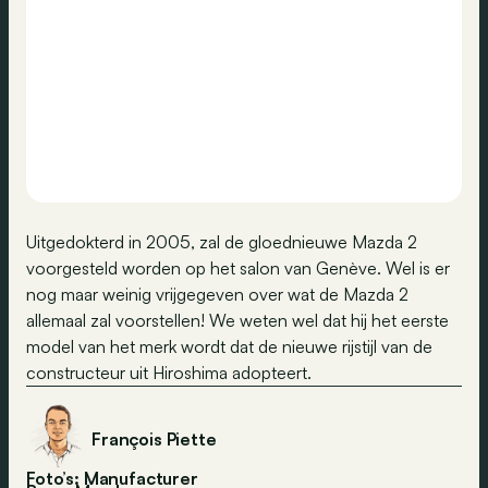
Uitgedokterd in 2005, zal de gloednieuwe Mazda 2
voorgesteld worden op het salon van Genève. Wel is er
nog maar weinig vrijgegeven over wat de Mazda 2
allemaal zal voorstellen! We weten wel dat hij het eerste
model van het merk wordt dat de nieuwe rijstijl van de
constructeur uit Hiroshima adopteert.
François Piette
Foto’s: Manufacturer