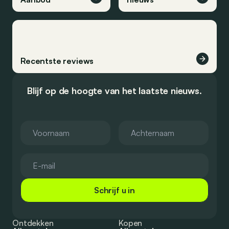
Recentste reviews
Blijf op de hoogte van het laatste nieuws.
Schrijf u in
Ontdekken
Kopen