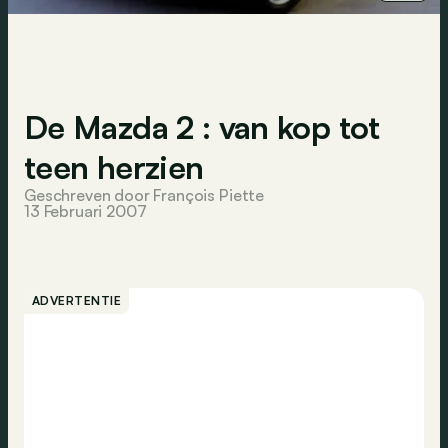
De Mazda 2 : van kop tot
teen herzien
Geschreven door François Piette
13 Februari 2007
ADVERTENTIE