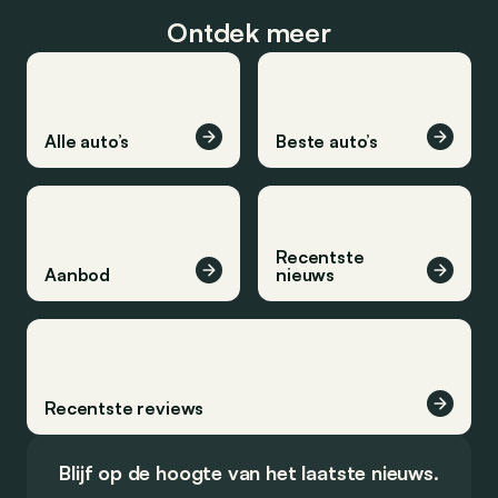
Ontdek meer
Alle auto’s
Beste auto’s
Recentste
Aanbod
nieuws
Recentste reviews
Blijf op de hoogte van het laatste nieuws.