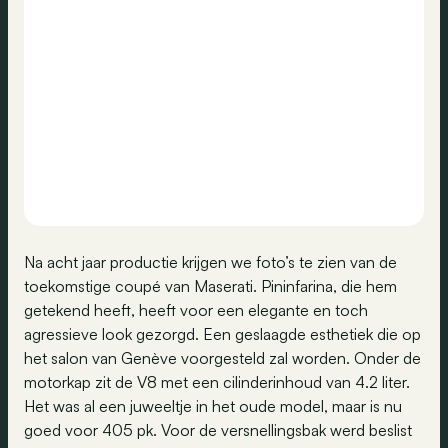
Na acht jaar productie krijgen we foto’s te zien van de
toekomstige coupé van Maserati. Pininfarina, die hem
getekend heeft, heeft voor een elegante en toch
agressieve look gezorgd. Een geslaagde esthetiek die op
het salon van Genève voorgesteld zal worden. Onder de
motorkap zit de V8 met een cilinderinhoud van 4.2 liter.
Het was al een juweeltje in het oude model, maar is nu
goed voor 405 pk. Voor de versnellingsbak werd beslist