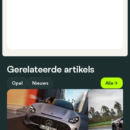
Gerelateerde artikels
Opel
Nieuws
Alle