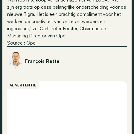
zijn erg trots op deze belangrijke onderscheiding voor de
nieuwe Tigra. Het is een prachtig compliment voor het
werk en de creativiteit van onze ontwerpers en
ingenieurs,” zei Carl-Peter Forster, Chairman en
Managing Director van Opel.
Source :
Opel
François Piette
ADVERTENTIE