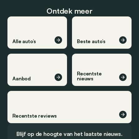
Ontdek meer
Alle auto’s
Beste auto’s
Recentste
Aanbod
nieuws
Recentste reviews
Blijf op de hoogte van het laatste nieuws.