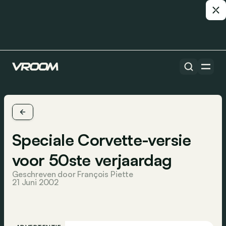
Speciale Corvette-versie
voor 50ste verjaardag
Geschreven door François Piette
21 Juni 2002