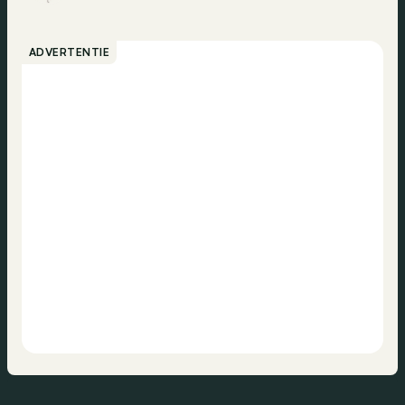
ADVERTENTIE