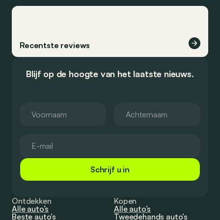
Recentste reviews
Blijf op de hoogte van het laatste nieuws.
Schrijf u in
Ontdekken
Kopen
Alle auto’s
Alle auto’s
Beste auto’s
Tweedehands auto’s