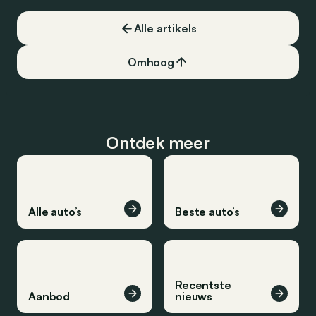
Alle artikels
Omhoog
Ontdek meer
Alle auto’s
Beste auto’s
Recentste
Aanbod
nieuws