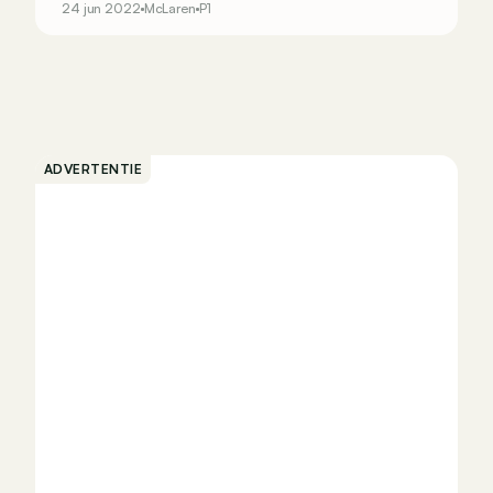
24 jun 2022
McLaren
P1
ADVERTENTIE