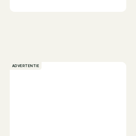
ADVERTENTIE