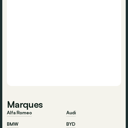
Marques
Alfa Romeo
Audi
BMW
BYD