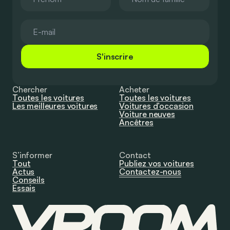
S'inscrire
Chercher
Acheter
Toutes les voitures
Toutes les voitures
Les meilleures voitures
Voitures d’occasion
Voiture neuves
Ancêtres
S’informer
Contact
Tout
Publiez vos voitures
Actus
Contactez-nous
Conseils
Essais