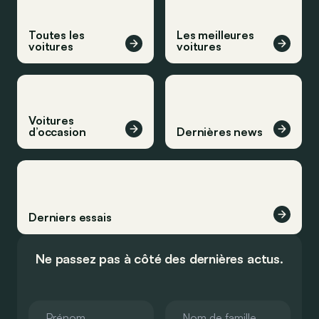
Toutes les
Les meilleures
voitures
voitures
Voitures
d’occasion
Dernières news
Derniers essais
Ne passez pas à côté des dernières actus.