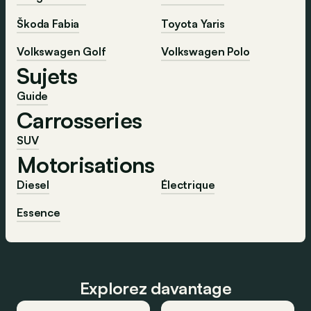
Škoda Fabia
Toyota Yaris
Volkswagen Golf
Volkswagen Polo
Sujets
Guide
Carrosseries
SUV
Motorisations
Diesel
Électrique
Essence
Explorez davantage