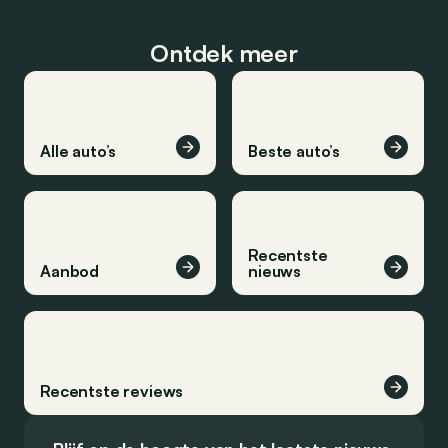
Ontdek meer
Alle auto’s
Beste auto’s
Recentste
Aanbod
nieuws
Recentste reviews