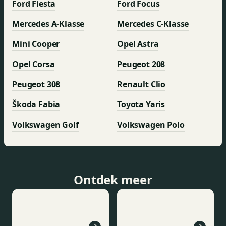
Ford Fiesta
Ford Focus
Mercedes A-Klasse
Mercedes C-Klasse
Mini Cooper
Opel Astra
Opel Corsa
Peugeot 208
Peugeot 308
Renault Clio
Škoda Fabia
Toyota Yaris
Volkswagen Golf
Volkswagen Polo
Ontdek meer