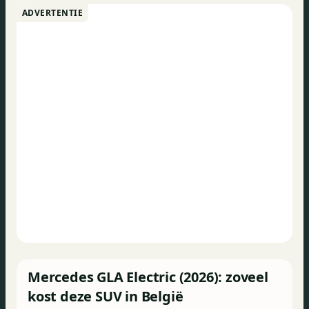
ADVERTENTIE
Mercedes GLA Electric (2026): zoveel
kost deze SUV in België