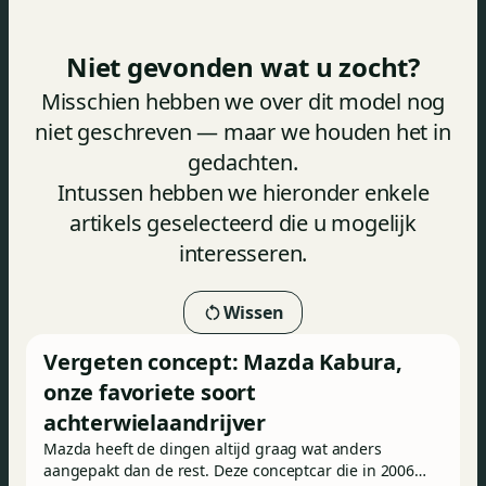
Niet gevonden wat u zocht?
Misschien hebben we over dit model nog
niet geschreven — maar we houden het in
gedachten.
Intussen hebben we hieronder enkele
artikels geselecteerd die u mogelijk
interesseren.
Wissen
Vergeten concept: Mazda Kabura,
onze favoriete soort
achterwielaandrijver
Mazda heeft de dingen altijd graag wat anders
aangepakt dan de rest. Deze conceptcar die in 2006