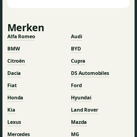
Merken
Alfa Romeo
Audi
BMW
BYD
Citroën
Cupra
Dacia
DS Automobiles
Fiat
Ford
Honda
Hyundai
Kia
Land Rover
Lexus
Mazda
Mercedes
MG