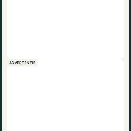
ADVERTENTIE