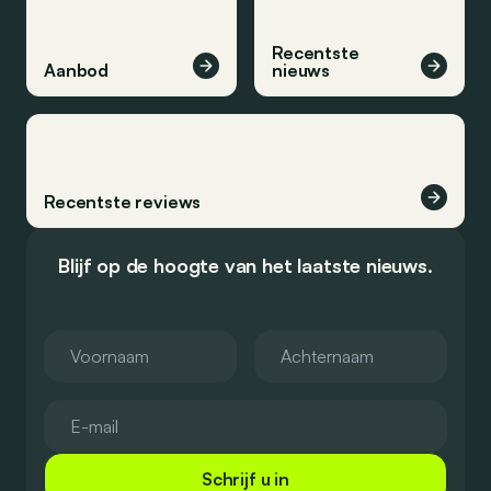
Recentste
Aanbod
nieuws
Recentste reviews
Blijf op de hoogte van het laatste nieuws.
Schrijf u in