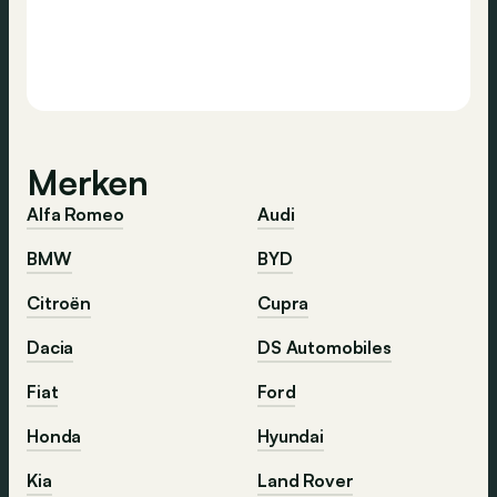
Merken
Alfa Romeo
Audi
BMW
BYD
Citroën
Cupra
Dacia
DS Automobiles
Fiat
Ford
Honda
Hyundai
Kia
Land Rover