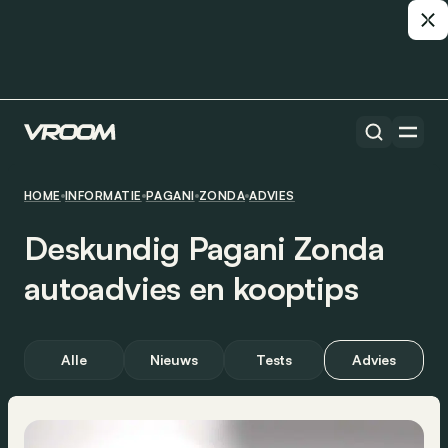
HOME
INFORMATIE
PAGANI
ZONDA
ADVIES
Deskundig Pagani Zonda
autoadvies en kooptips
Alle
Nieuws
Tests
Advies