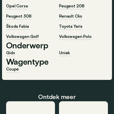
Opel Corsa
Peugeot 208
Peugeot 308
Renault Clio
Škoda Fabia
Toyota Yaris
Volkswagen Golf
Volkswagen Polo
Onderwerp
Gids
Uniek
Wagentype
Coupé
Ontdek meer