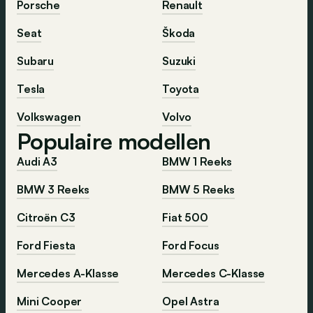
Porsche
Renault
Seat
Škoda
Subaru
Suzuki
Tesla
Toyota
Volkswagen
Volvo
Populaire modellen
Audi A3
BMW 1 Reeks
BMW 3 Reeks
BMW 5 Reeks
Citroën C3
Fiat 500
Ford Fiesta
Ford Focus
Mercedes A-Klasse
Mercedes C-Klasse
Mini Cooper
Opel Astra