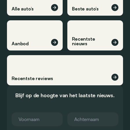
Alle auto’s
Beste auto’s
Recentste
Aanbod
nieuws
Recentste reviews
Blijf op de hoogte van het laatste nieuws.