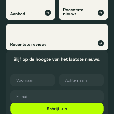
Recentste
Aanbod
nieuws
Recentste reviews
Blijf op de hoogte van het laatste nieuws.
Schrijf u in