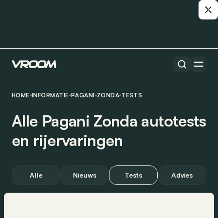
HOME
INFORMATIE
PAGANI
ZONDA
TESTS
Alle Pagani Zonda autotests
en rijervaringen
Alle
Nieuws
Tests
Advies