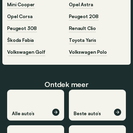
Mini Cooper
Opel Astra
Opel Corsa
Peugeot 208
Peugeot 308
Renault Clio
Škoda Fabia
Toyota Yaris
Volkswagen Golf
Volkswagen Polo
Ontdek meer
Alle auto’s
Beste auto’s