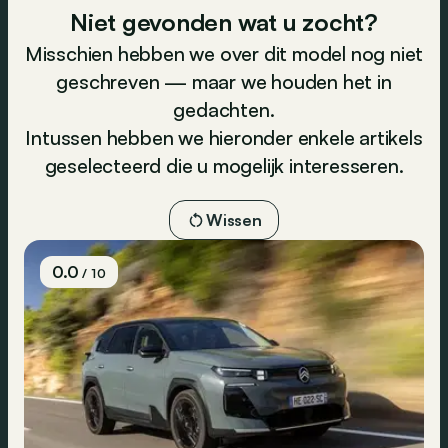
Niet gevonden wat u zocht?
Misschien hebben we over dit model nog niet
geschreven — maar we houden het in
gedachten.
Intussen hebben we hieronder enkele artikels
geselecteerd die u mogelijk interesseren.
Wissen
0.0
/ 10