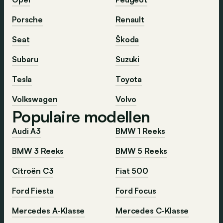
Porsche
Renault
Seat
Škoda
Subaru
Suzuki
Tesla
Toyota
Volkswagen
Volvo
Populaire modellen
Audi A3
BMW 1 Reeks
BMW 3 Reeks
BMW 5 Reeks
Citroën C3
Fiat 500
Ford Fiesta
Ford Focus
Mercedes A-Klasse
Mercedes C-Klasse