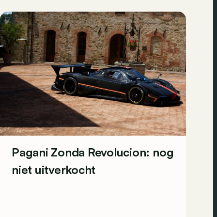
Pagani Zonda Revolucion: nog
niet uitverkocht