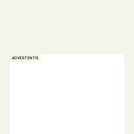
ADVERTENTIE