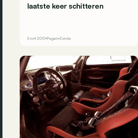
laatste keer schitteren
5 mrt 2010
Pagani
Zonda