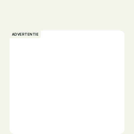
ADVERTENTIE