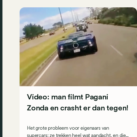
Video: man filmt Pagani
Zonda en crasht er dan tegen!
Het grote probleem voor eigenaars van
supercars: ze trekken heel wat aandacht, en die