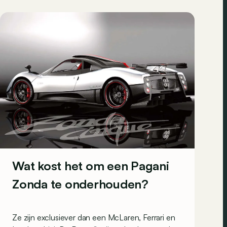
Wat kost het om een Pagani
Zonda te onderhouden?
Ze zijn exclusiever dan een McLaren, Ferrari en