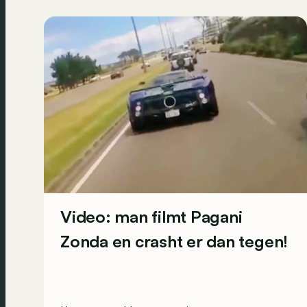
Video: man filmt Pagani
Zonda en crasht er dan tegen!