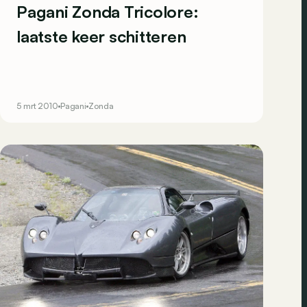
Pagani Zonda Tricolore:
laatste keer schitteren
5 mrt 2010
Pagani
Zonda