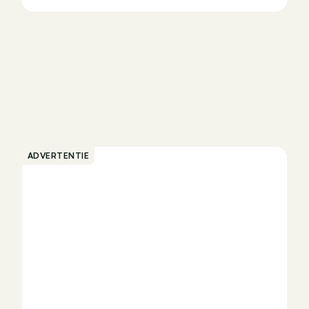
ADVERTENTIE