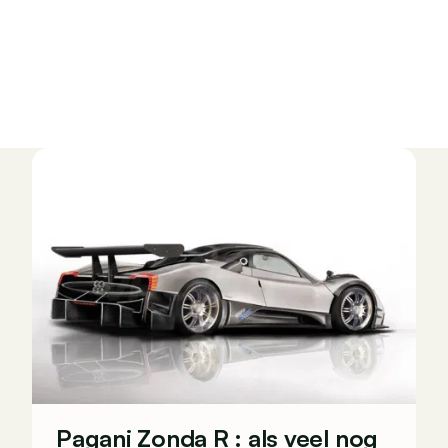
Pagani Zonda R : als veel nog