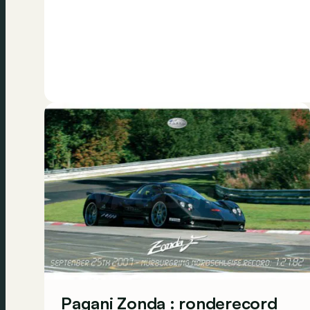
Pagani Zonda : ronderecord