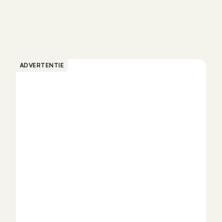
ADVERTENTIE