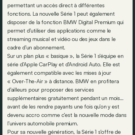
permettant un accès direct à différentes
fonctions. La nouvelle Série 1 peut également
disposer de la fonction BMW Digital Premium qui
permet d’utiliser des applications comme le
streaming musical et vidéo ou des jeux dans le
cadre d’un abonnement.
Sur un plan plus « basique », la Série 1 s’équipe en
série d’Apple CarPlay et d’Android Auto. Elle est
également compatible avec les mises à jour
« Over-The-Air » à distance. BMW en profitera
d’ailleurs pour proposer des services
supplémentaires gratuitement pendant un mois…
avant de les rendre payants une fois qu’on y est
devenu accro comme c’est la nouvelle mode dans
l’univers automobile premium.
Pour sa nouvelle génération, la Série 1 s’offre de