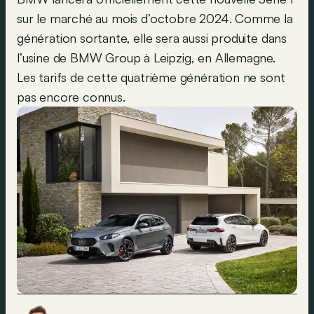
sur le marché au mois d’octobre 2024. Comme la
génération sortante, elle sera aussi produite dans
l’usine de BMW Group à Leipzig, en Allemagne.
Les tarifs de cette quatrième génération ne sont
pas encore connus.