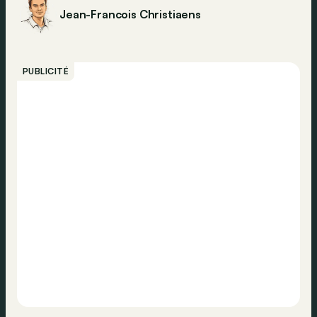
Jean-Francois Christiaens
PUBLICITÉ