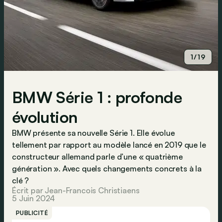
1/19
BMW Série 1 : profonde
évolution
BMW présente sa nouvelle Série 1. Elle évolue
tellement par rapport au modèle lancé en 2019 que le
constructeur allemand parle d’une « quatrième
génération ». Avec quels changements concrets à la
clé ?
Écrit par Jean-Francois Christiaens
5 Juin 2024
PUBLICITÉ