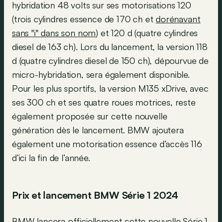
hybridation 48 volts sur ses motorisations 120
(trois cylindres essence de 170 ch et
dorénavant
sans "i" dans son nom
) et 120 d (quatre cylindres
diesel de 163 ch). Lors du lancement, la version 118
d (quatre cylindres diesel de 150 ch), dépourvue de
micro-hybridation, sera également disponible.
Pour les plus sportifs, la version M135 xDrive, avec
ses 300 ch et ses quatre roues motrices, reste
également proposée sur cette nouvelle
génération dès le lancement. BMW ajoutera
également une motorisation essence d’accès 116
d’ici la fin de l’année.
Prix et lancement BMW Série 1 2024
BMW lancera officiellement cette nouvelle Série 1