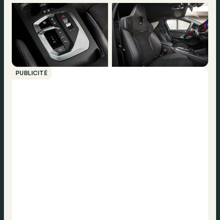
PUBLICITÉ