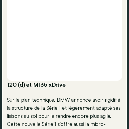
120 (d) et M135 xDrive
Sur le plan technique, BMW annonce avoir rigidifié
la structure de la Série 1 et légèrement adapté ses
liaisons au sol pour la rendre encore plus agile.
Cette nouvelle Série 1 s’offre aussi la micro-