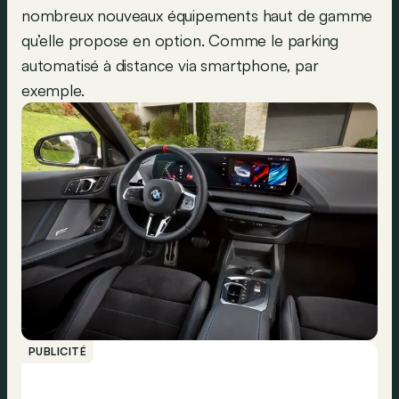
nombreux nouveaux équipements haut de gamme
qu’elle propose en option. Comme le parking
automatisé à distance via smartphone, par
exemple.
PUBLICITÉ