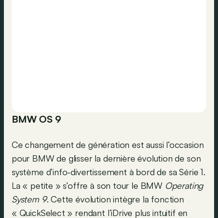
BMW OS 9
Ce changement de génération est aussi l’occasion
pour BMW de glisser la dernière évolution de son
système d’info-divertissement à bord de sa Série 1.
La « petite » s’offre à son tour le BMW
Operating
System 9
. Cette évolution intègre la fonction
« QuickSelect » rendant l’iDrive plus intuitif en