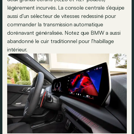
légèrement incurvés. La console centrale s’équipe
aussi d’un sélecteur de vitesses redessiné pour
commander la transmission automatique
dorénavant généralisée. Notez que BMW a aussi
abandonné le cuir traditionnel pour l’habillage
intérieur.