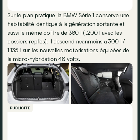
Sur le plan pratique, la BMW Série 1 conserve une
habitabilité identique à la génération sortante et
aussi le même coffre de 380 l (1.200 l avec les
dossiers repliés). Il descend néanmoins à 300 l /
1.135 l sur les nouvelles motorisations équipées de
la micro-hybridation 48 volts.
PUBLICITÉ