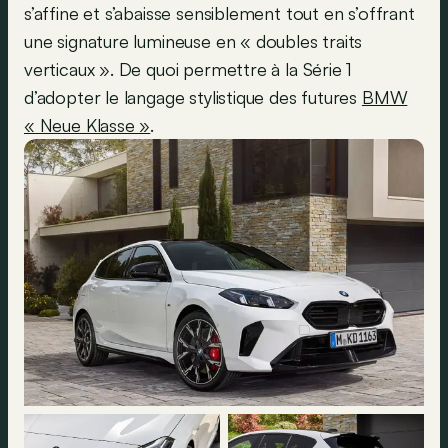
s’affine et s’abaisse sensiblement tout en s’offrant
une signature lumineuse en « doubles traits
verticaux ». De quoi permettre à la Série 1
d’adopter le langage stylistique des futures
BMW
« Neue Klasse »
.