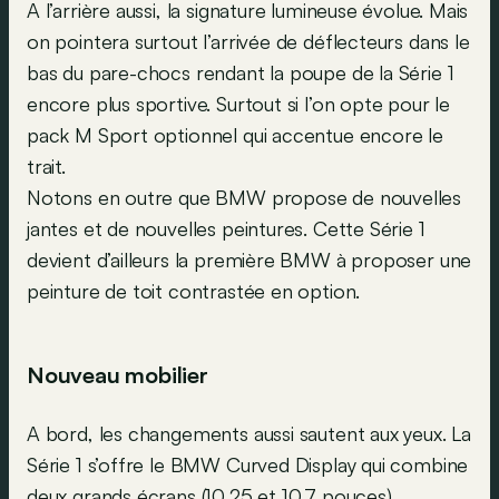
A l’arrière aussi, la signature lumineuse évolue. Mais
on pointera surtout l’arrivée de déflecteurs dans le
bas du pare-chocs rendant la poupe de la Série 1
encore plus sportive. Surtout si l’on opte pour le
pack M Sport optionnel qui accentue encore le
trait.
Notons en outre que BMW propose de nouvelles
jantes et de nouvelles peintures. Cette Série 1
devient d’ailleurs la première BMW à proposer une
peinture de toit contrastée en option.
Nouveau mobilier
A bord, les changements aussi sautent aux yeux. La
Série 1 s’offre le BMW Curved Display qui combine
deux grands écrans (10,25 et 10,7 pouces)