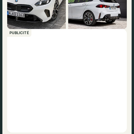
PUBLICITÉ