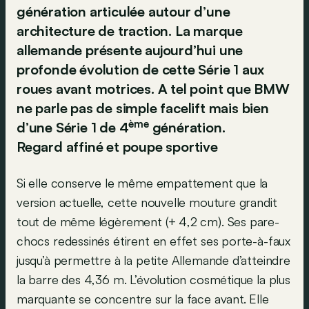
génération articulée autour d’une
architecture de traction. La marque
allemande présente aujourd’hui une
profonde évolution de cette Série 1 aux
roues avant motrices. A tel point que BMW
ne parle pas de simple facelift mais bien
ème
d’une Série 1 de 4
génération.
Regard affiné et poupe sportive
Si elle conserve le même empattement que la
version actuelle, cette nouvelle mouture grandit
tout de même légèrement (+ 4,2 cm). Ses pare-
chocs redessinés étirent en effet ses porte-à-faux
jusqu’à permettre à la petite Allemande d’atteindre
la barre des 4,36 m. L’évolution cosmétique la plus
marquante se concentre sur la face avant. Elle