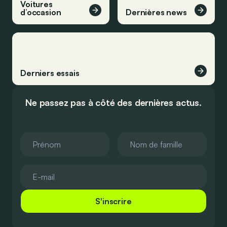
Voitures
d’occasion
Dernières news
Derniers essais
Ne passez pas à côté des dernières actus.
S'inscrire