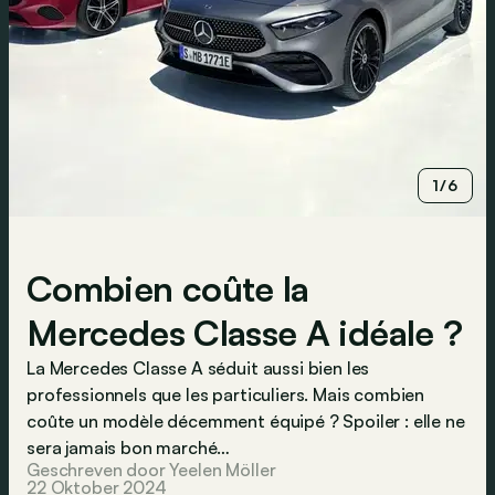
1/6
Combien coûte la
Mercedes Classe A idéale ?
La Mercedes Classe A séduit aussi bien les
professionnels que les particuliers. Mais combien
coûte un modèle décemment équipé ? Spoiler : elle ne
sera jamais bon marché…
Geschreven door Yeelen Möller
22 Oktober 2024