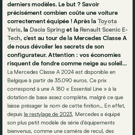
derniers modèles. Le but ? Savoir
précisément combien coûte une voiture
correctement équipée ! Après la
Toyota
Yaris
, la
Dacia Spring
et la
Renault Scenic E-
Tech
, c’est au tour de la Mercedes Classe A
de nous dévoiler les secrets de son
configurateur. Attention : vos économies
risquent de fondre comme neige au soleil…
La Mercedes Classe A 2024 est disponible en
Belgique à partir de 35.090 euros. Ce prix
correspond à une A 180 « Essential Line » à la
dotation de base assez complète, malgré ce que
laisse présager le nom de cette finition… En effet,
depuis
le restylage de 2023
, Mercedes a équipé
son plus petit modèle de série d’équipements
bienvenus, comme une caméra de recul, des