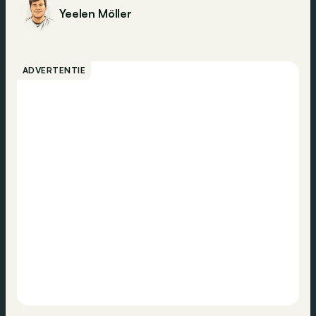
Yeelen Möller
ADVERTENTIE