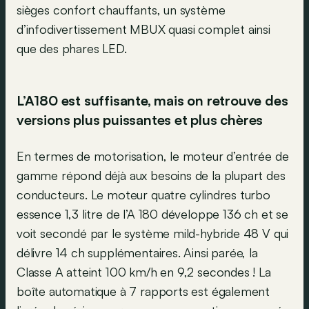
sièges confort chauffants, un système
d’infodivertissement MBUX quasi complet ainsi
que des phares LED.
L’A180 est suffisante, mais on retrouve des
versions plus puissantes et plus chères
En termes de motorisation, le moteur d’entrée de
gamme répond déjà aux besoins de la plupart des
conducteurs. Le moteur quatre cylindres turbo
essence 1,3 litre de l’A 180 développe 136 ch et se
voit secondé par le système mild-hybride 48 V qui
délivre 14 ch supplémentaires. Ainsi parée, la
Classe A atteint 100 km/h en 9,2 secondes ! La
boîte automatique à 7 rapports est également