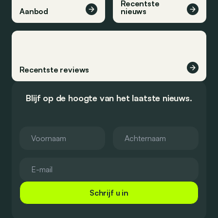
Recentste
Aanbod
nieuws
Recentste reviews
Blijf op de hoogte van het laatste nieuws.
Schrijf u in