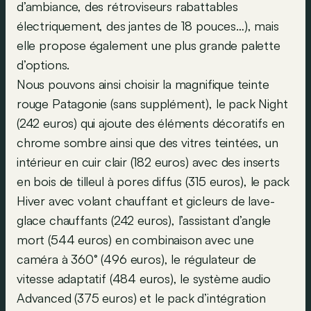
d’ambiance, des rétroviseurs rabattables
électriquement, des jantes de 18 pouces…), mais
elle propose également une plus grande palette
d’options.
Nous pouvons ainsi choisir la magnifique teinte
rouge Patagonie (sans supplément), le pack Night
(242 euros) qui ajoute des éléments décoratifs en
chrome sombre ainsi que des vitres teintées, un
intérieur en cuir clair (182 euros) avec des inserts
en bois de tilleul à pores diffus (315 euros), le pack
Hiver avec volant chauffant et gicleurs de lave-
glace chauffants (242 euros), l’assistant d’angle
mort (544 euros) en combinaison avec une
caméra à 360° (496 euros), le régulateur de
vitesse adaptatif (484 euros), le système audio
Advanced (375 euros) et le pack d’intégration