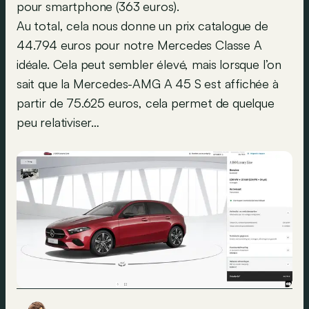
pour smartphone (363 euros).
Au total, cela nous donne un prix catalogue de
44.794 euros pour notre Mercedes Classe A
idéale. Cela peut sembler élevé, mais lorsque l’on
sait que la Mercedes-AMG A 45 S est affichée à
partir de 75.625 euros, cela permet de quelque
peu relativiser…