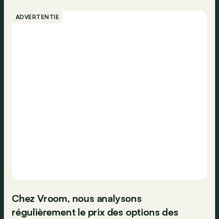
ADVERTENTIE
Chez Vroom, nous analysons
régulièrement le prix des options des