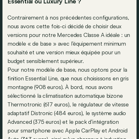
Essential ou Luxury Line ?
Contrairement à nos précédentes configurations,
nous avons cette fois-ci décidé de choisir deux
versions pour notre Mercedes Classe A idéale : un
modèle « de base » avec l’équipement minimum
souhaité et une version mieux équipée pour un
budget sensiblement supérieur.
Pour notre modèle de base, nous optons pour la
finition Essential Line, que nous choisissons en gris
montagne (908 euros). À bord, nous avons
sélectionné la climatisation automatique bizone
Thermotronic (617 euros), le régulateur de vitesse
adaptatif Distronic (484 euros), le système audio
Advanced (375 euros) et le pack d’intégration
pour smartphone avec Apple CarPlay et Android