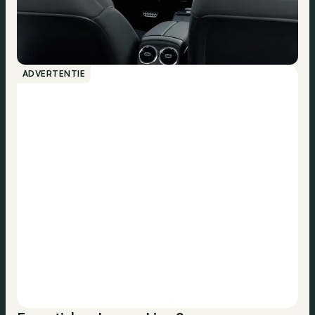
ADVERTENTIE