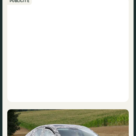
PUBLICITÉ