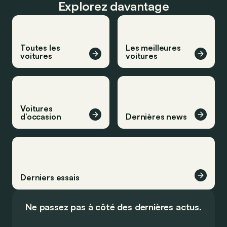
Explorez davantage
Toutes les
Les meilleures
voitures
voitures
Voitures
d’occasion
Dernières news
Derniers essais
Ne passez pas à côté des dernières actus.