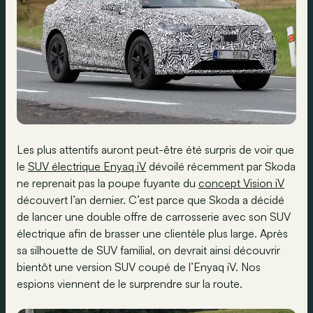
Les plus attentifs auront peut-être été surpris de voir que
le
SUV électrique Enyaq iV
dévoilé récemment par Skoda
ne reprenait pas la poupe fuyante du
concept Vision iV
découvert l’an dernier. C’est parce que Skoda a décidé
de lancer une double offre de carrosserie avec son SUV
électrique afin de brasser une clientèle plus large. Après
sa silhouette de SUV familial, on devrait ainsi découvrir
bientôt une version SUV coupé de l’Enyaq iV. Nos
espions viennent de le surprendre sur la route.