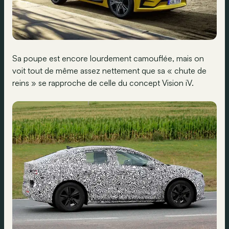
Sa poupe est encore lourdement camouflée, mais on
voit tout de même assez nettement que sa « chute de
reins » se rapproche de celle du concept Vision iV.