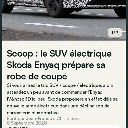
1/7
Scoop : le SUV électrique
Skoda Enyaq prépare sa
robe de coupé
Si vous aimez le trio SUV / coupé / électrique, alors
attendez un peu avant de commander l’Enyaq
iV&nbsp;! D’ici peu, Skoda proposera en effet déjà sa
nouvelle arme électrique dans une déclinaison de
carrosserie plus sportive.
Écrit par Jean-Francois Christiaens
8 Septembre 2020