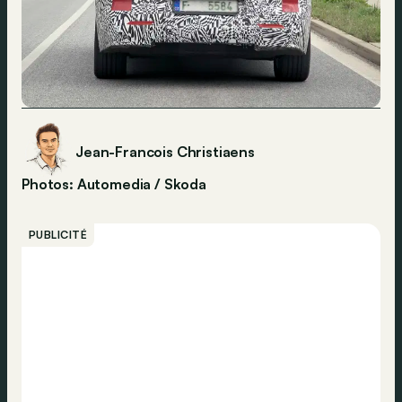
Jean-Francois Christiaens
Photos: Automedia / Skoda
PUBLICITÉ