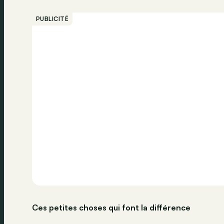
PUBLICITÉ
Ces petites choses qui font la différence