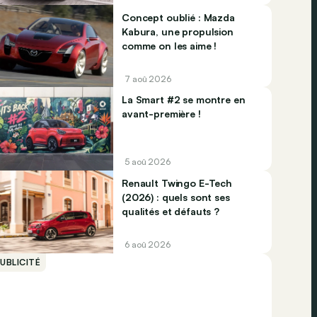
Concept oublié : Mazda
Kabura, une propulsion
comme on les aime !
7 aoû 2026
La Smart #2 se montre en
avant-première !
5 aoû 2026
Renault Twingo E-Tech
(2026) : quels sont ses
qualités et défauts ?
6 aoû 2026
UBLICITÉ