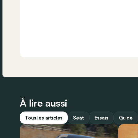
À lire aussi
Tous les articles
Seat
Essais
Guide