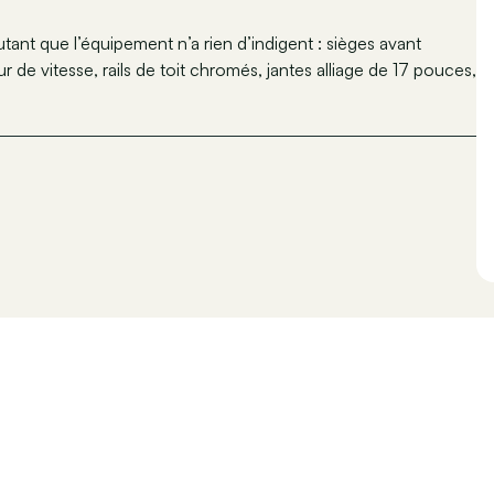
autant que l’équipement n’a rien d’indigent : sièges avant
r de vitesse, rails de toit chromés, jantes alliage de 17 pouces,