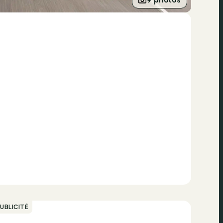
UBLICITÉ