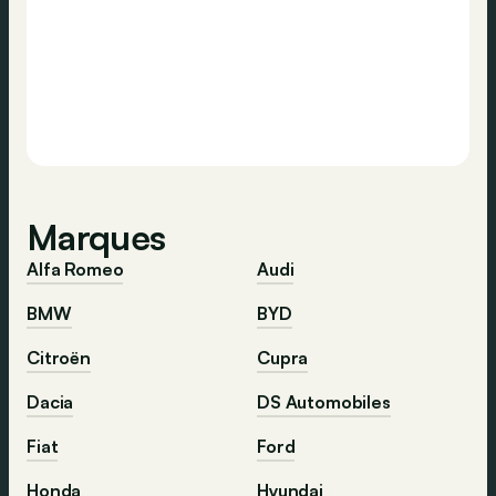
Marques
Alfa Romeo
Audi
BMW
BYD
Citroën
Cupra
Dacia
DS Automobiles
Fiat
Ford
Honda
Hyundai