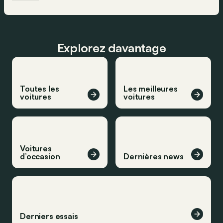
Explorez davantage
Toutes les
Les meilleures
voitures
voitures
Voitures
d’occasion
Dernières news
Derniers essais