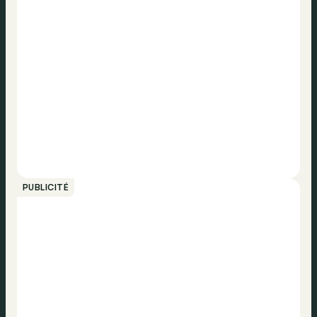
PUBLICITÉ