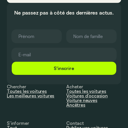
Ne passez pas à côté des dernières actus.
S'inscrire
Chercher
Acheter
Toutes les voitures
Toutes les voitures
Les meilleures voitures
Voitures d’occasion
Voiture neuves
Ancêtres
S’informer
Contact
Tout
Publiez vos voitures