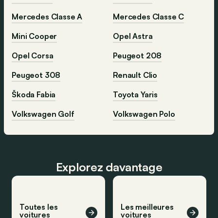
Mercedes Classe A
Mercedes Classe C
Mini Cooper
Opel Astra
Opel Corsa
Peugeot 208
Peugeot 308
Renault Clio
Škoda Fabia
Toyota Yaris
Volkswagen Golf
Volkswagen Polo
Explorez davantage
Toutes les
Les meilleures
voitures
voitures