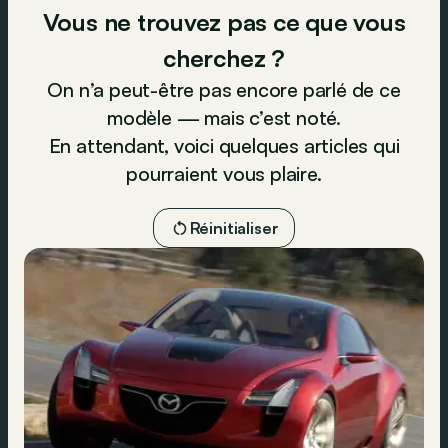
Vous ne trouvez pas ce que vous
cherchez ?
On n’a peut-être pas encore parlé de ce
modèle — mais c’est noté.
En attendant, voici quelques articles qui
pourraient vous plaire.
Réinitialiser