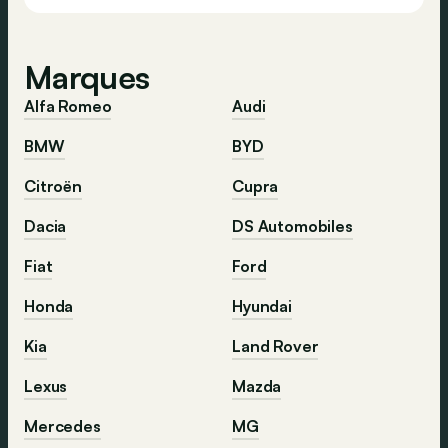
Marques
Alfa Romeo
Audi
BMW
BYD
Citroën
Cupra
Dacia
DS Automobiles
Fiat
Ford
Honda
Hyundai
Kia
Land Rover
Lexus
Mazda
Mercedes
MG