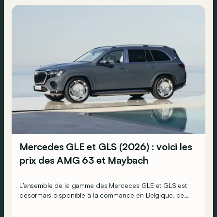
Mercedes GLE et GLS (2026) : voici les
prix des AMG 63 et Maybach
L’ensemble de la gamme des Mercedes GLE et GLS est
désormais disponible à la commande en Belgique, ce
qui signifie que l’on connaît désormais tous leurs prix.