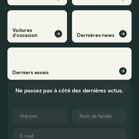
Voitures
d’occasion
Dernières news
Derniers essais
Ne passez pas à côté des dernières actus.