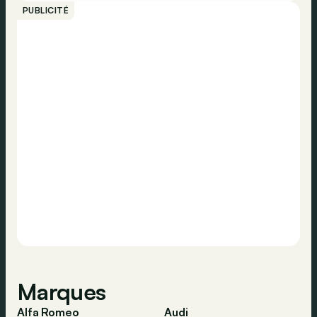
PUBLICITÉ
Marques
Alfa Romeo
Audi