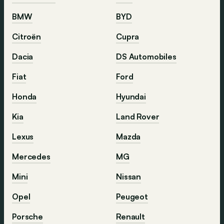
BMW
BYD
Citroën
Cupra
Dacia
DS Automobiles
Fiat
Ford
Honda
Hyundai
Kia
Land Rover
Lexus
Mazda
Mercedes
MG
Mini
Nissan
Opel
Peugeot
Porsche
Renault