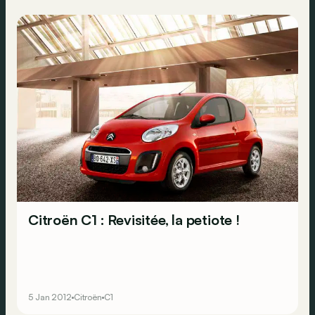
Citroën C1 : Revisitée, la petiote !
5 Jan 2012
Citroën
C1