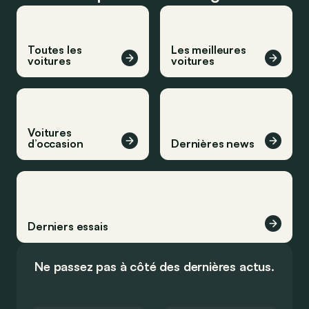
Toutes les
Les meilleures
voitures
voitures
Voitures
d’occasion
Dernières news
Derniers essais
Ne passez pas à côté des dernières actus.