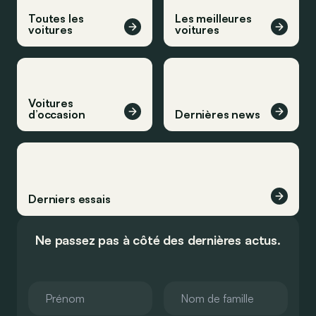
Toutes les
Les meilleures
voitures
voitures
Voitures
d’occasion
Dernières news
Derniers essais
Ne passez pas à côté des dernières actus.