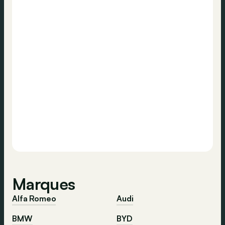
Marques
Alfa Romeo
Audi
BMW
BYD