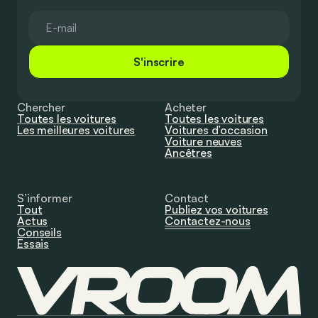
S'inscrire
Chercher
Acheter
Toutes les voitures
Toutes les voitures
Les meilleures voitures
Voitures d’occasion
Voiture neuves
Ancêtres
S’informer
Contact
Tout
Publiez vos voitures
Actus
Contactez-nous
Conseils
Essais