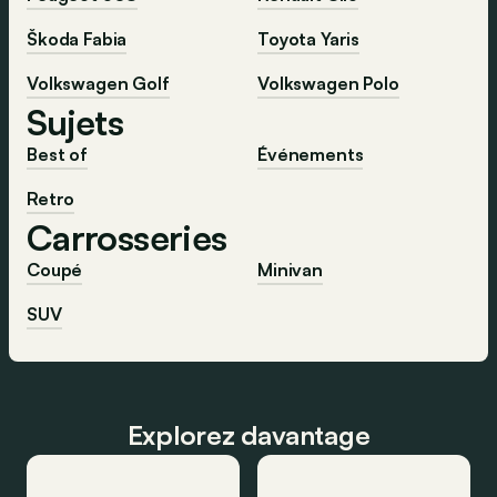
Škoda Fabia
Toyota Yaris
Volkswagen Golf
Volkswagen Polo
Sujets
Best of
Événements
Retro
Carrosseries
Coupé
Minivan
SUV
Explorez davantage