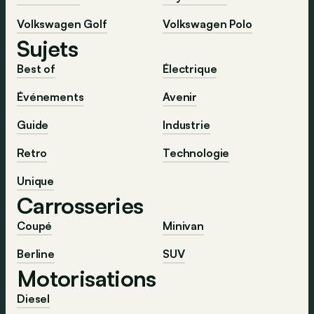
Volkswagen Golf
Volkswagen Polo
Sujets
Best of
Électrique
Événements
Avenir
Guide
Industrie
Retro
Technologie
Unique
Carrosseries
Coupé
Minivan
Berline
SUV
Motorisations
Diesel