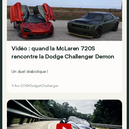
Vidéo : quand la McLaren 720S
rencontre la Dodge Challenger Demon
Un duel diabolique !
9 Avr 2018
Dodge
Challenger