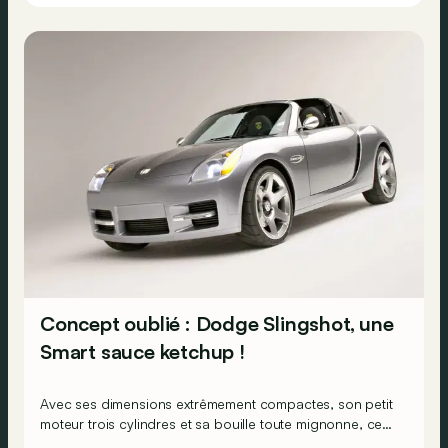
Concept oublié : Dodge Slingshot, une
Smart sauce ketchup !
Avec ses dimensions extrêmement compactes, son petit
moteur trois cylindres et sa bouille toute mignonne, ce
Slingshot est l'antithèse de tout ce que Dodge