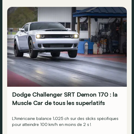
Dodge Challenger SRT Demon 170 : la
Muscle Car de tous les superlatifs
L’Américaine balance 1.025 ch sur des slicks spécifiques
pour atteindre 100 km/h en moins de 2 s !