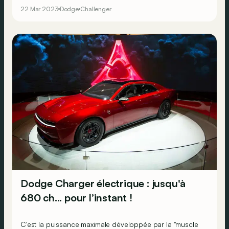
22 Mar 2023
Dodge
Challenger
Dodge Charger électrique : jusqu'à
680 ch... pour l’instant !
C'est la puissance maximale développée par la "muscle