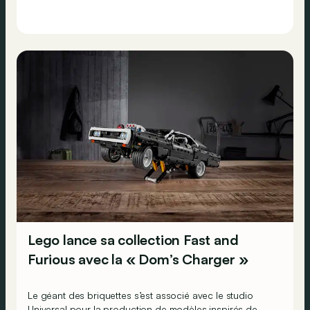
Lego lance sa collection Fast and
Furious avec la « Dom’s Charger »
Le géant des briquettes s’est associé avec le studio
Universal pour la production de modèles inspirés de