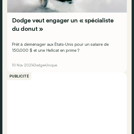
Dodge veut engager un « spécialiste
du donut »
Prêt à déménager aux États-Unis pour un salaire de
150.000 $ et une Hellcat en prime ?
10 Nov 2021
Dodge
Unique
PUBLICITÉ