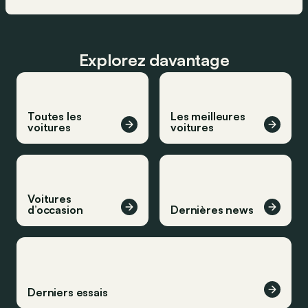
Explorez davantage
Toutes les
Les meilleures
voitures
voitures
Voitures
d’occasion
Dernières news
Derniers essais