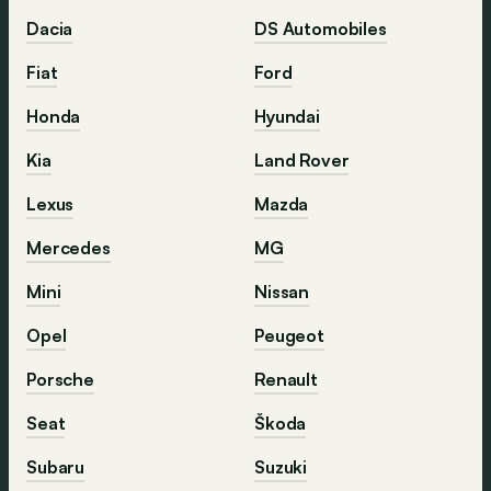
Dacia
DS Automobiles
Fiat
Ford
Honda
Hyundai
Kia
Land Rover
Lexus
Mazda
Mercedes
MG
Mini
Nissan
Opel
Peugeot
Porsche
Renault
Seat
Škoda
Subaru
Suzuki