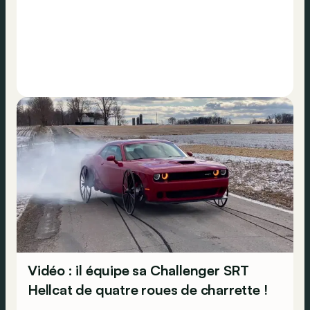
Vidéo : il équipe sa Challenger SRT
Hellcat de quatre roues de charrette !