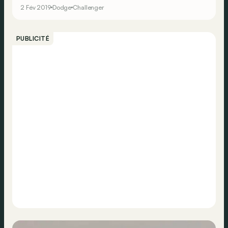
2 Fév 2019
Dodge
Challenger
PUBLICITÉ