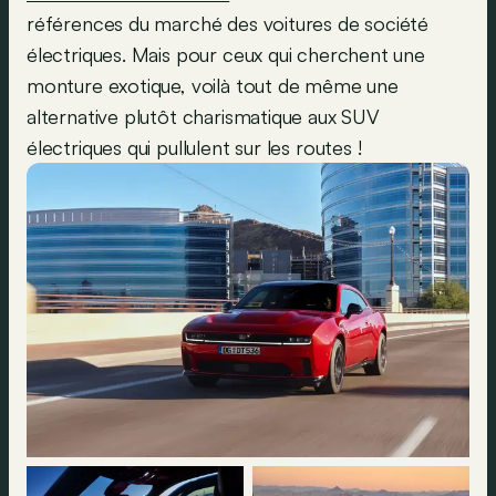
références du marché des voitures de société
électriques. Mais pour ceux qui cherchent une
monture exotique, voilà tout de même une
alternative plutôt charismatique aux SUV
électriques qui pullulent sur les routes !