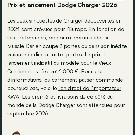
Prix et lancement Dodge Charger 2026
Les deux silhouettes de Charger découvertes en
2024 sont prévues pour l’Europe. En fonction de
ses préférences, on pourra commander sa
Muscle Car en coupé 2 portes ou dans son inédite
variante berline à quatre portes. Le prix de
lancement indicatif du modèle pour le Vieux
Continent est fixé à 66.000 €. Pour plus
d’informations, ou carrément passer commande
pourquoi pas, voici le
lien direct de l’importateur
KWA
. Les premières livraisons de ce côté du
monde de la Dodge Charger sont attendues pour
septembre 2026.