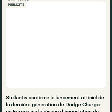
PUBLICITÉ
Stellantis confirme le lancement officiel de
la dernière génération de Dodge Charger
en Europe via le réseau d’importation de