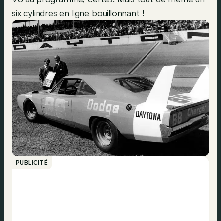
six cylindres en ligne bouillonnant !
PUBLICITÉ