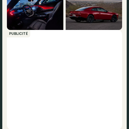
PUBLICITÉ