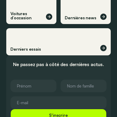
Voitures
d’occasion
Dernières news
Derniers essais
Ne passez pas à côté des dernières actus.
S'inscrire