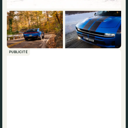
PUBLICITÉ