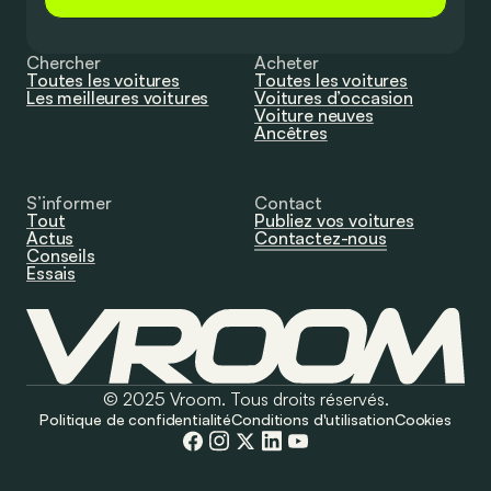
Chercher
Acheter
Toutes les voitures
Toutes les voitures
Les meilleures voitures
Voitures d’occasion
Voiture neuves
Ancêtres
S’informer
Contact
Tout
Publiez vos voitures
Actus
Contactez-nous
Conseils
Essais
© 2025 Vroom. Tous droits réservés.
Politique de confidentialité
Conditions d'utilisation
Cookies