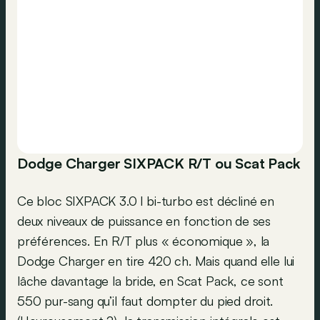
Dodge Charger SIXPACK R/T ou Scat Pack
Ce bloc SIXPACK 3.0 l bi-turbo est décliné en
deux niveaux de puissance en fonction de ses
préférences. En R/T plus « économique », la
Dodge Charger en tire 420 ch. Mais quand elle lui
lâche davantage la bride, en Scat Pack, ce sont
550 pur-sang qu’il faut dompter du pied droit.