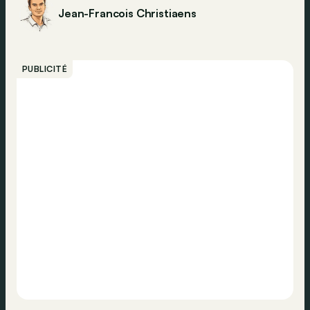
Jean-Francois Christiaens
PUBLICITÉ