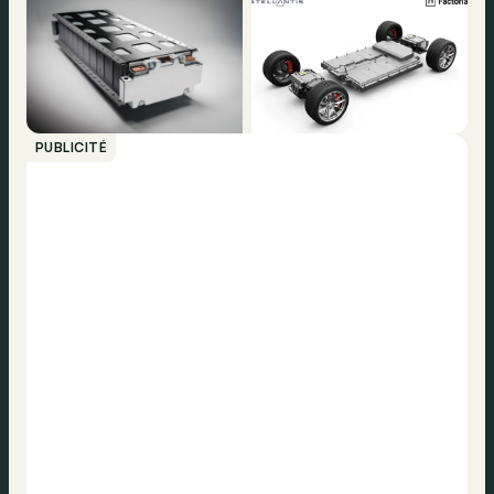
PUBLICITÉ