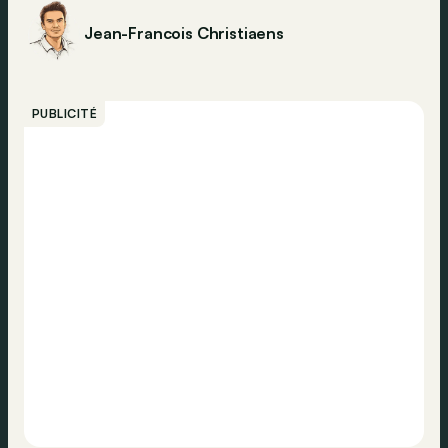
Jean-Francois Christiaens
PUBLICITÉ