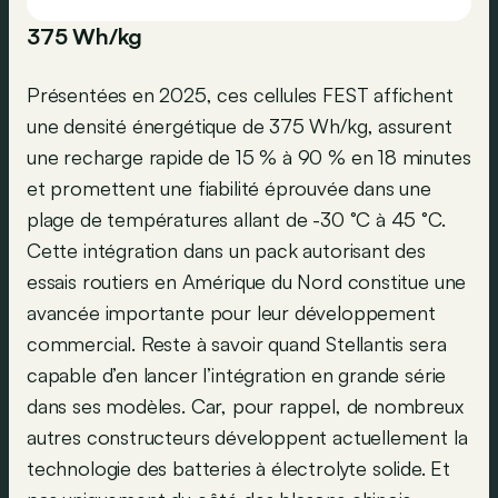
375 Wh/kg
Présentées en 2025, ces cellules FEST affichent
une densité énergétique de 375 Wh/kg, assurent
une recharge rapide de 15 % à 90 % en 18 minutes
et promettent une fiabilité éprouvée dans une
plage de températures allant de -30 °C à 45 °C.
Cette intégration dans un pack autorisant des
essais routiers en Amérique du Nord constitue une
avancée importante pour leur développement
commercial. Reste à savoir quand Stellantis sera
capable d’en lancer l’intégration en grande série
dans ses modèles. Car, pour rappel, de nombreux
autres constructeurs développent actuellement la
technologie des batteries à électrolyte solide. Et