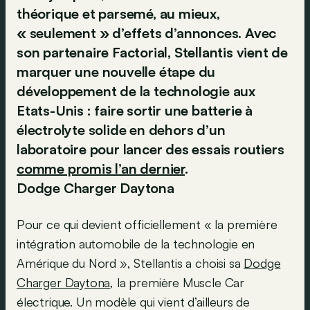
théorique et parsemé, au mieux,
« seulement » d’effets d’annonces. Avec
son partenaire Factorial, Stellantis vient de
marquer une nouvelle étape du
développement de la technologie aux
Etats-Unis : faire sortir une batterie à
électrolyte solide en dehors d’un
laboratoire pour lancer des essais routiers
comme promis l’an dernier
.
Dodge Charger Daytona
Pour ce qui devient officiellement « la première
intégration automobile de la technologie en
Amérique du Nord », Stellantis a choisi sa
Dodge
Charger Daytona
, la première Muscle Car
électrique. Un modèle qui vient d’ailleurs de