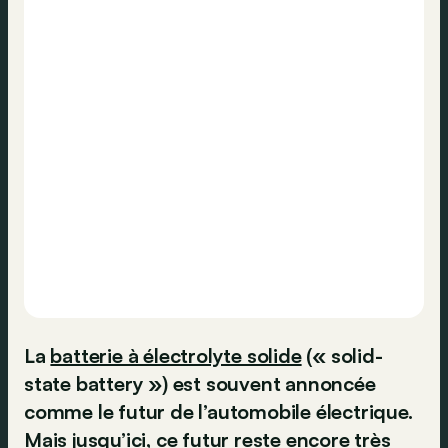
La
batterie à électrolyte solide
(« solid-
state battery ») est souvent annoncée
comme le futur de l’automobile électrique.
Mais jusqu’ici, ce futur reste encore très