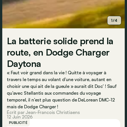
1/4
La batterie solide prend la
route, en Dodge Charger
Daytona
« Faut voir grand dans la vie ! Quitte à voyager à
travers le temps au volant d’une voiture, autant en
choisir une qui ait de la gueule » aurait dit Doc’ ! Sauf
qu’avec Stellantis aux commandes du voyage
temporel, il n’est plus question de DeLorean DMC-12
mais de Dodge Charger !
Écrit par Jean-Francois Christiaens
12 Juin 2026
PUBLICITÉ