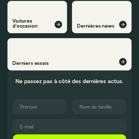
Voitures
d’occasion
Dernières news
Derniers essais
Ne passez pas à côté des dernières actus.