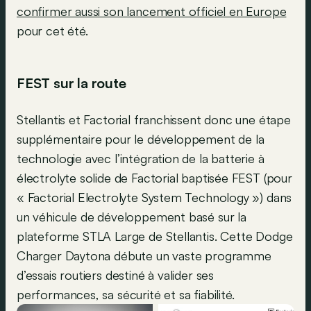
confirmer aussi son lancement officiel en Europe
pour cet été.
FEST sur la route
Stellantis et Factorial franchissent donc une étape
supplémentaire pour le développement de la
technologie avec l’intégration de la batterie à
électrolyte solide de Factorial baptisée FEST (pour
« Factorial Electrolyte System Technology ») dans
un véhicule de développement basé sur la
plateforme STLA Large de Stellantis. Cette Dodge
Charger Daytona débute un vaste programme
d’essais routiers destiné à valider ses
performances, sa sécurité et sa fiabilité.