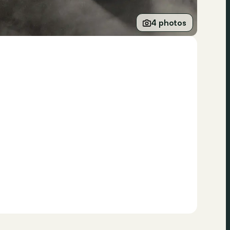
4 photos