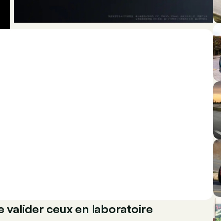
e valider ceux en laboratoire