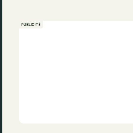
PUBLICITÉ