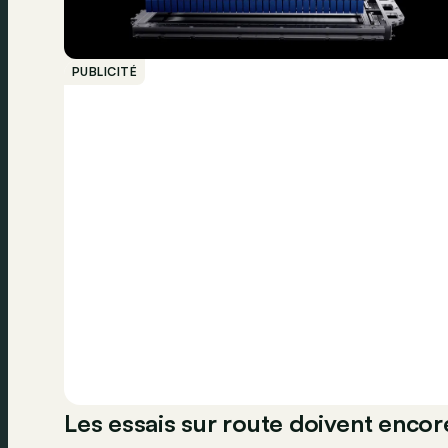
PUBLICITÉ
Les essais sur route doivent encor