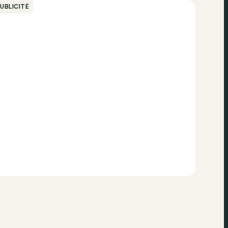
UBLICITÉ