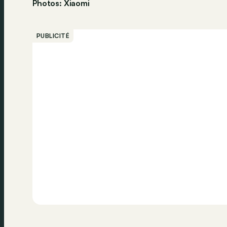
Photos: Xiaomi
PUBLICITÉ