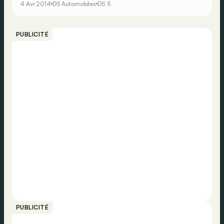
4 Avr 2014
DS Automobiles
DS 5
PUBLICITÉ
PUBLICITÉ