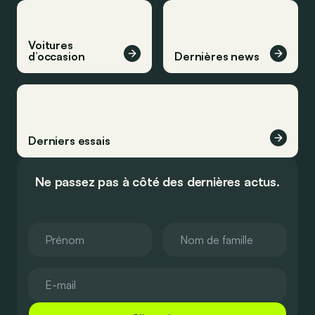
Voitures
d’occasion
Dernières news
Derniers essais
Ne passez pas à côté des dernières actus.