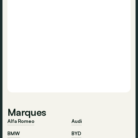
Marques
Alfa Romeo
Audi
BMW
BYD