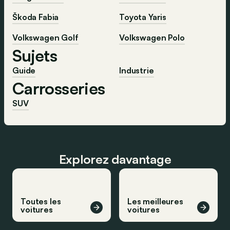
Škoda Fabia
Toyota Yaris
Volkswagen Golf
Volkswagen Polo
Sujets
Guide
Industrie
Carrosseries
SUV
Explorez davantage
Toutes les
Les meilleures
voitures
voitures