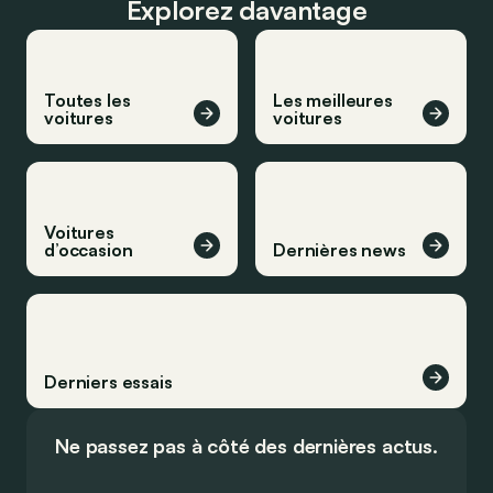
Explorez davantage
Toutes les
Les meilleures
voitures
voitures
Voitures
d’occasion
Dernières news
Derniers essais
Ne passez pas à côté des dernières actus.