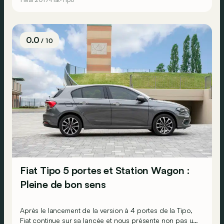
automatique DCT à double embrayage.
0.0
/ 10
Fiat Tipo 5 portes et Station Wagon :
Pleine de bon sens
Après le lancement de la version à 4 portes de la Tipo,
Fiat continue sur sa lancée et nous présente non pas un,