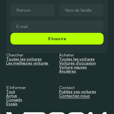
S'inscrire
Chercher
Acheter
Toutes les voitures
Toutes les voitures
Les meilleures voitures
Voitures d’occasion
Voiture neuves
Ancêtres
S’informer
Contact
Tout
Publiez vos voitures
Actus
Contactez-nous
Conseils
Essais