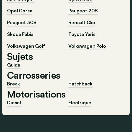
Opel Corsa
Peugeot 208
Peugeot 308
Renault Clio
Škoda Fabia
Toyota Yaris
Volkswagen Golf
Volkswagen Polo
Sujets
Guide
Carrosseries
Break
Hatchback
Motorisations
Diesel
Électrique