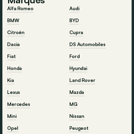
Alfa Romeo
Audi
BMW
BYD
Citroën
Cupra
Dacia
DS Automobiles
Fiat
Ford
Honda
Hyundai
Kia
Land Rover
Lexus
Mazda
Mercedes
MG
Mini
Nissan
Opel
Peugeot