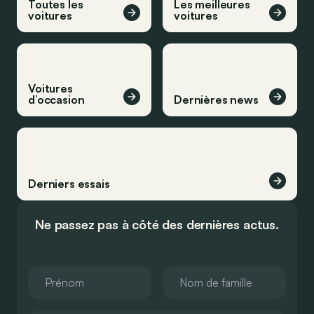
Toutes les
Les meilleures
voitures
voitures
Voitures
d’occasion
Dernières news
Derniers essais
Ne passez pas à côté des dernières actus.