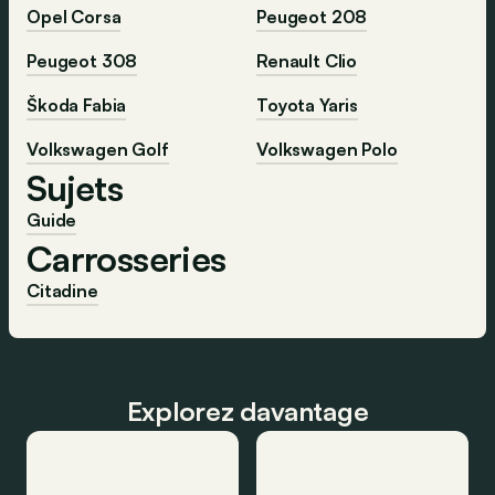
Opel Corsa
Peugeot 208
Peugeot 308
Renault Clio
Škoda Fabia
Toyota Yaris
Volkswagen Golf
Volkswagen Polo
Sujets
Guide
Carrosseries
Citadine
Explorez davantage