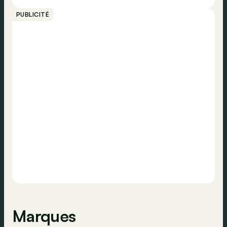
PUBLICITÉ
Marques