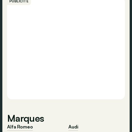
PUBLICITÉ
Marques
Alfa Romeo
Audi