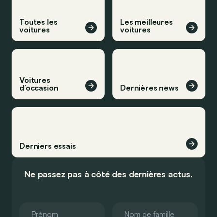
Toutes les
Les meilleures
voitures
voitures
Voitures
d’occasion
Dernières news
Derniers essais
Ne passez pas à côté des dernières actus.