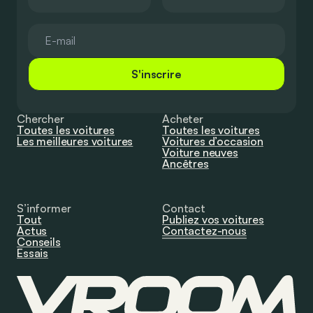
S'inscrire
Chercher
Acheter
Toutes les voitures
Toutes les voitures
Les meilleures voitures
Voitures d’occasion
Voiture neuves
Ancêtres
S’informer
Contact
Tout
Publiez vos voitures
Actus
Contactez-nous
Conseils
Essais