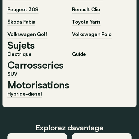
Peugeot 308
Renault Clio
Škoda Fabia
Toyota Yaris
Volkswagen Golf
Volkswagen Polo
Sujets
Électrique
Guide
Carrosseries
SUV
Motorisations
Hybride-diesel
Explorez davantage