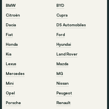
BMW
BYD
Citroën
Cupra
Dacia
DS Automobiles
Fiat
Ford
Honda
Hyundai
Kia
Land Rover
Lexus
Mazda
Mercedes
MG
Mini
Nissan
Opel
Peugeot
Porsche
Renault