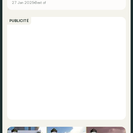
27 Jan 2025
Best of
PUBLICITÉ