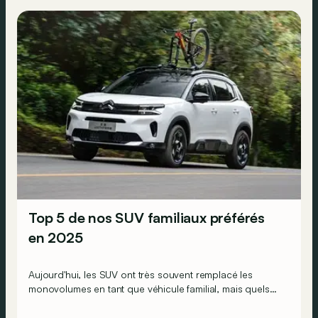
Top 5 de nos SUV familiaux préférés
en 2025
Aujourd'hui, les SUV ont très souvent remplacé les
monovolumes en tant que véhicule familial, mais quels
sont les meilleurs représentants du genre ?