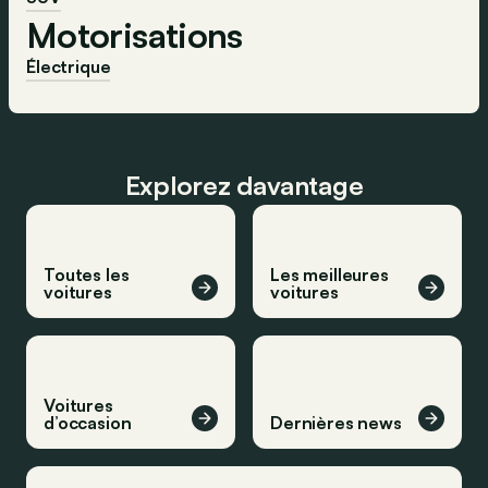
Motorisations
Électrique
Explorez davantage
Toutes les
Les meilleures
voitures
voitures
Voitures
d’occasion
Dernières news