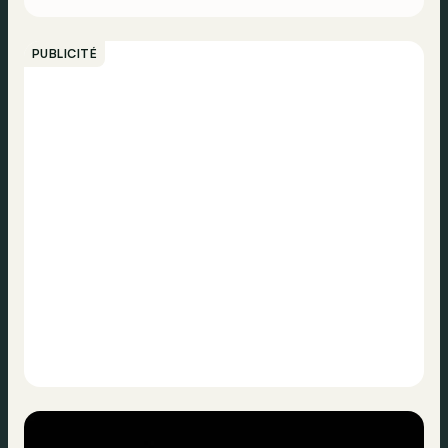
PUBLICITÉ