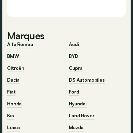
Marques
Alfa Romeo
Audi
BMW
BYD
Citroën
Cupra
Dacia
DS Automobiles
Fiat
Ford
Honda
Hyundai
Kia
Land Rover
Lexus
Mazda