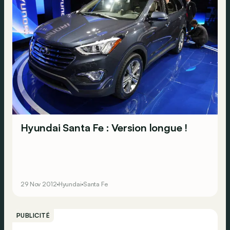
Hyundai Santa Fe : Version longue !
29 Nov 2012
Hyundai
Santa Fe
PUBLICITÉ