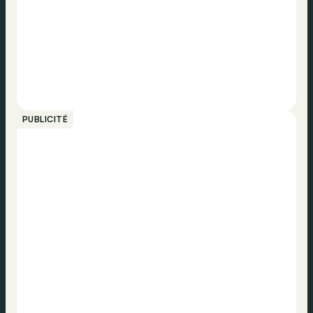
PUBLICITÉ