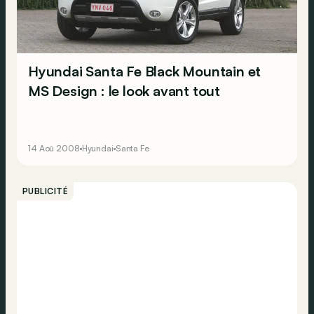
Hyundai Santa Fe Black Mountain et
MS Design : le look avant tout
14 Aoû 2008
Hyundai
Santa Fe
PUBLICITÉ