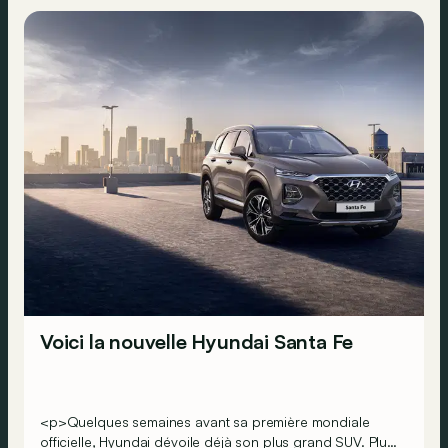
Voici la nouvelle Hyundai Santa Fe
<p>Quelques semaines avant sa première mondiale
officielle, Hyundai dévoile déjà son plus grand SUV. Plus