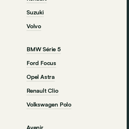
Suzuki
Volvo
BMW Série 5
Ford Focus
Opel Astra
Renault Clio
Volkswagen Polo
Avenir