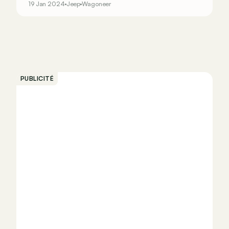
19 Jan 2024
Jeep
Wagoneer
PUBLICITÉ