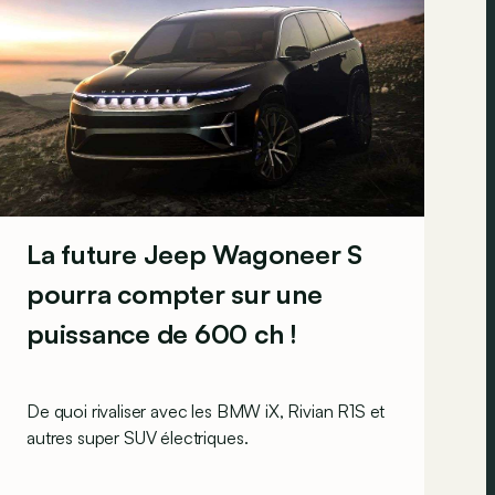
La future Jeep Wagoneer S
pourra compter sur une
puissance de 600 ch !
De quoi rivaliser avec les BMW iX, Rivian R1S et
autres super SUV électriques.