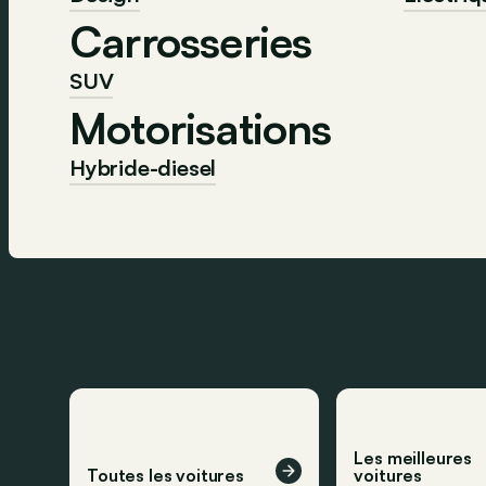
Carrosseries
SUV
Motorisations
Hybride-diesel
Les meilleures
Toutes les voitures
voitures