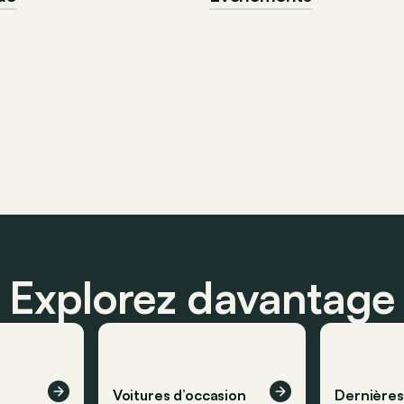
Explorez davantage
Voitures d’occasion
Dernière