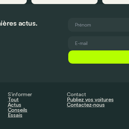
ières actus.
S’informer
Contact
Tout
Publiez vos voitures
Actus
Contactez-nous
Conseils
Essais