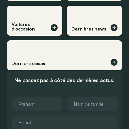
Voitures
d’occasion
Dernières news
Derniers essais
Ne passez pas à côté des dernières actus.