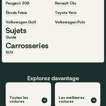
Peugeot 308
Renault Clio
Škoda Fabia
Toyota Yaris
Volkswagen Golf
Volkswagen Polo
Sujets
Guide
Carrosseries
SUV
Explorez davantage
Toutes les
Les meilleures
voitures
voitures