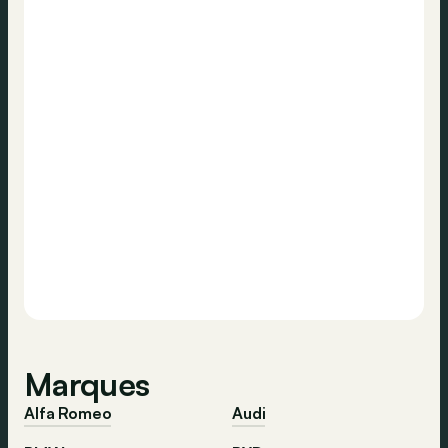
Marques
Alfa Romeo
Audi