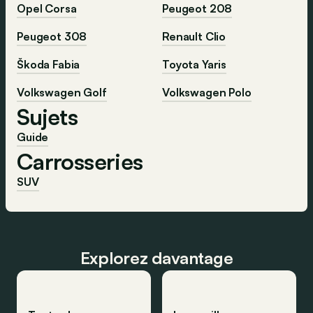
Opel Corsa
Peugeot 208
Peugeot 308
Renault Clio
Škoda Fabia
Toyota Yaris
Volkswagen Golf
Volkswagen Polo
Sujets
Guide
Carrosseries
SUV
Explorez davantage