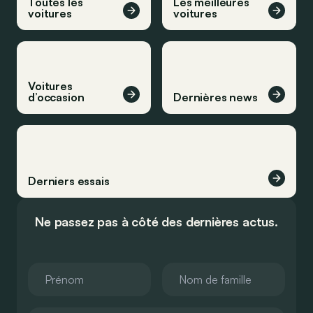
Toutes les
Les meilleures
voitures
voitures
Voitures
d’occasion
Dernières news
Derniers essais
Ne passez pas à côté des dernières actus.