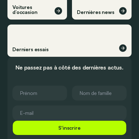
Voitures
d’occasion
Dernières news
Derniers essais
Ne passez pas à côté des dernières actus.
S'inscrire