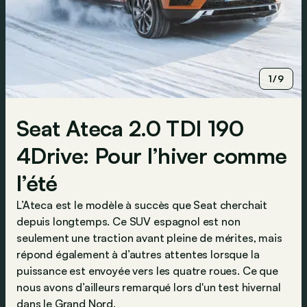
1/9
Seat Ateca 2.0 TDI 190
4Drive: Pour l’hiver comme
l’été
L’Ateca est le modèle à succès que Seat cherchait
depuis longtemps. Ce SUV espagnol est non
seulement une traction avant pleine de mérites, mais
répond également à d’autres attentes lorsque la
puissance est envoyée vers les quatre roues. Ce que
nous avons d’ailleurs remarqué lors d'un test hivernal
dans le Grand Nord.