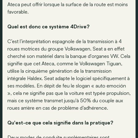
Ateca peut offrir lorsque la surface de la route est moins
favorable.
Quel est donc ce système 4Drive?
C’est l’interprétation espagnole de la transmission à 4
roues motrices du groupe Volkswagen. Seat a en effet
cherché son matériel dans la banque d'organes VW. Cela
signifie que cet Ateca, comme le Volkswagen Tiguan,
utilise la cinquième génération de la transmission
intégrale Haldex. Seat adapte le logiciel spécifiquement à
ses modèles. En dépit de feu le slogan « auto emoción
», cela ne signifie pas que la voiture est typée propulsion,
mais ce système transmet jusqu'à 50% du couple aux
roues arrière en cas de problème d’adhérence.
Qu'est-ce que cela signifie dans la pratique?
Deux modes de conduite supplémentaires sont