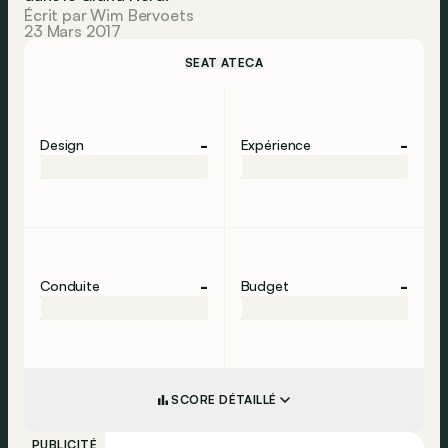
Écrit par Wim Bervoets
23 Mars 2017
SEAT ATECA
-
-
Design
Expérience
-
-
Conduite
Budget
SCORE DÉTAILLÉ
PUBLICITÉ