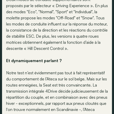
proposés par le sélecteur « Driving Experience ». En plus
des modes "Eco", "Normal", "Sport" et "Individual", la
molette propose les modes "Off-Road" et "Snow". Tous
les modes de conduite influent sur la réponse du moteur,
la consistance de la direction et les réactions du contrôle
de stabilité ESC. De plus, les versions à quatre roues
motrices obtiennent également la fonction d’aide à la
descente « Hill Descent Control ».
Et dynamiquement parlant ?
Notre test n’est évidemment pas tout à fait représentatif
du comportement de l’Ateca sur le sol belge. Mais sur les
routes enneigées, la Seat est très convaincante. La
transmission intégrale 4Drive décide judicieusement de la
répartition du couple, et en combinaison avec des pneus
hiver - exceptionnels, par rapport aux pneus cloutés que
l'on trouve normalement en Scandinavie -, l’Ateca