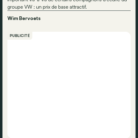
groupe VW : un prix de base attractif.
Wim Bervoets
PUBLICITÉ