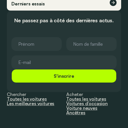
Derniers essais
Ne passez pas à côté des dernières actus.
S'inscrire
Chercher
Acheter
Toutes les voitures
Toutes les voitures
Les meilleures voitures
Voitures d’occasion
Voiture neuves
Ancêtres