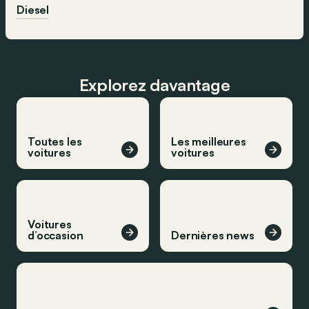
Diesel
Explorez davantage
Toutes les
Les meilleures
voitures
voitures
Voitures
d’occasion
Dernières news