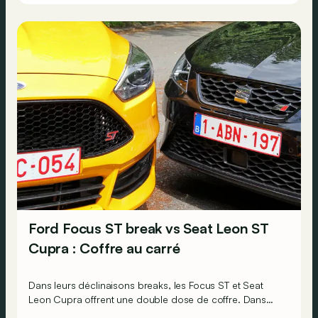
Ford Focus ST break vs Seat Leon ST
Cupra : Coffre au carré
Dans leurs déclinaisons breaks, les Focus ST et Seat
Leon Cupra offrent une double dose de coffre. Dans
leur soute, bien sûr, mais également sous le capot avec