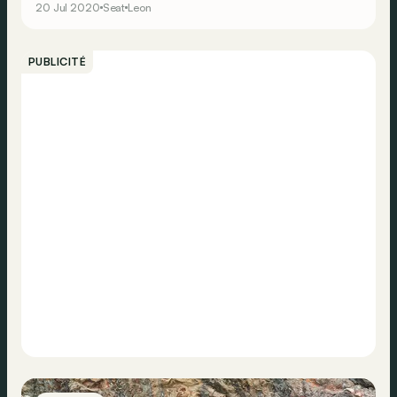
20 Jul 2020
Seat
Leon
PUBLICITÉ