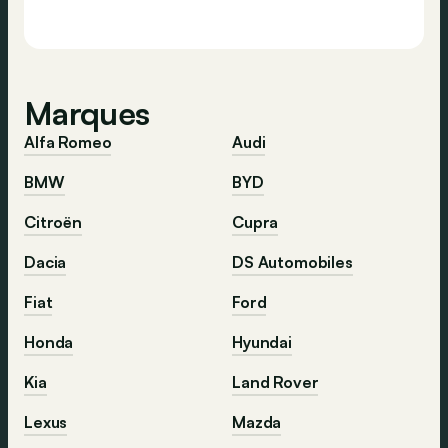
Marques
Alfa Romeo
Audi
BMW
BYD
Citroën
Cupra
Dacia
DS Automobiles
Fiat
Ford
Honda
Hyundai
Kia
Land Rover
Lexus
Mazda