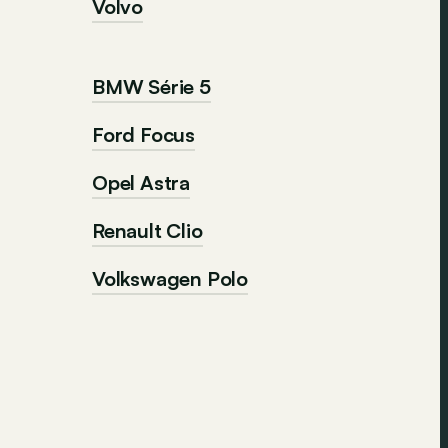
Volvo
BMW Série 5
Ford Focus
Opel Astra
Renault Clio
Volkswagen Polo