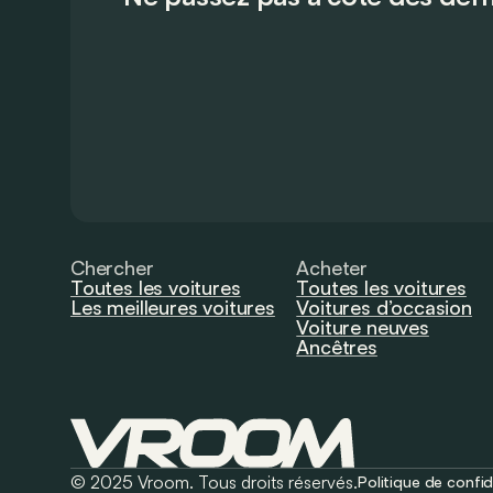
Chercher
Acheter
Toutes les voitures
Toutes les voitures
Les meilleures voitures
Voitures d’occasion
Voiture neuves
Ancêtres
© 2025 Vroom. Tous droits réservés.
Politique de confid