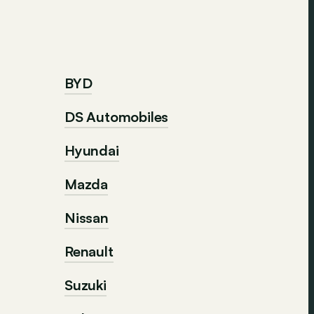
BYD
DS Automobiles
Hyundai
Mazda
Nissan
Renault
Suzuki