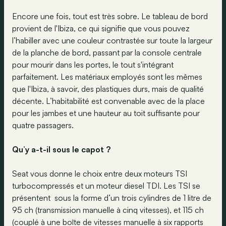
Encore une fois, tout est très sobre. Le tableau de bord
provient de l'Ibiza, ce qui signifie que vous pouvez
l’habiller avec une couleur contrastée sur toute la largeur
de la planche de bord, passant par la console centrale
pour mourir dans les portes, le tout s'intégrant
parfaitement. Les matériaux employés sont les mêmes
que l'Ibiza, à savoir, des plastiques durs, mais de qualité
décente. L’habitabilité est convenable avec de la place
pour les jambes et une hauteur au toit suffisante pour
quatre passagers.
Qu’y a-t-il sous le capot ?
Seat vous donne le choix entre deux moteurs TSI
turbocompressés et un moteur diesel TDI. Les TSI se
présentent sous la forme d’un trois cylindres de 1 litre de
95 ch (transmission manuelle à cinq vitesses), et 115 ch
(couplé à une boîte de vitesses manuelle à six rapports