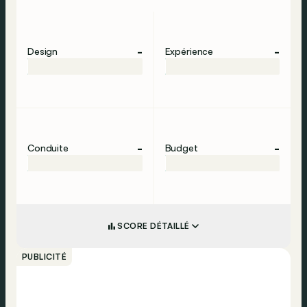
-
-
Design
Expérience
-
-
Conduite
Budget
SCORE DÉTAILLÉ
PUBLICITÉ