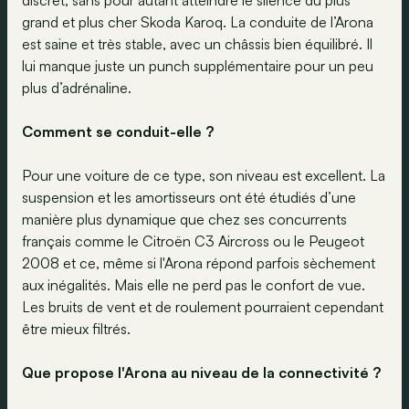
discret, sans pour autant atteindre le silence du plus
grand et plus cher Skoda Karoq. La conduite de l’Arona
est saine et très stable, avec un châssis bien équilibré. Il
lui manque juste un punch supplémentaire pour un peu
plus d’adrénaline.
Comment se conduit-elle ?
Pour une voiture de ce type, son niveau est excellent. La
suspension et les amortisseurs ont été étudiés d’une
manière plus dynamique que chez ses concurrents
français comme le Citroën C3 Aircross ou le Peugeot
2008 et ce, même si l'Arona répond parfois sèchement
aux inégalités. Mais elle ne perd pas le confort de vue.
Les bruits de vent et de roulement pourraient cependant
être mieux filtrés.
Que propose l'Arona au niveau de la connectivité ?