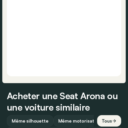
Acheter une Seat Arona ou
une voiture similaire
Même silhouette
Même motorisation
Tous