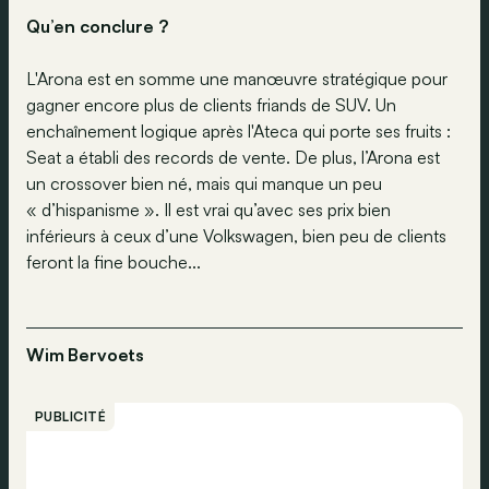
Qu’en conclure ?
L'Arona est en somme une manœuvre stratégique pour
gagner encore plus de clients friands de SUV. Un
enchaînement logique après l'Ateca qui porte ses fruits :
Seat a établi des records de vente. De plus, l’Arona est
un crossover bien né, mais qui manque un peu
« d’hispanisme ». Il est vrai qu’avec ses prix bien
inférieurs à ceux d’une Volkswagen, bien peu de clients
feront la fine bouche...
Wim Bervoets
PUBLICITÉ