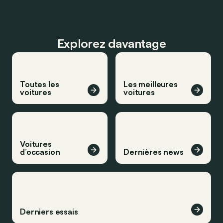
Explorez davantage
Toutes les
Les meilleures
voitures
voitures
Voitures
d’occasion
Dernières news
Derniers essais