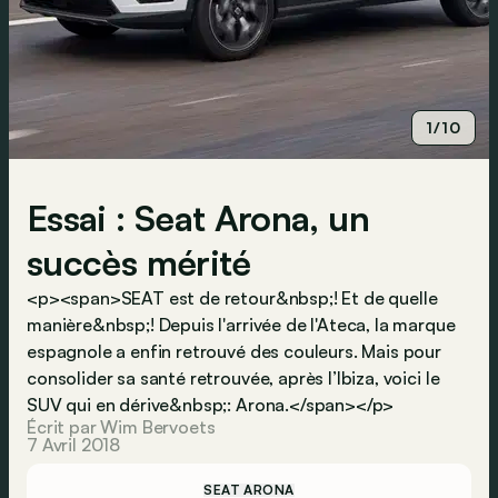
1/10
Essai : Seat Arona, un
succès mérité
<p><span>SEAT est de retour&nbsp;! Et de quelle
manière&nbsp;! Depuis l'arrivée de l'Ateca, la marque
espagnole a enfin retrouvé des couleurs. Mais pour
consolider sa santé retrouvée, après l’Ibiza, voici le
SUV qui en dérive&nbsp;: Arona.</span></p>
Écrit par Wim Bervoets
7 Avril 2018
SEAT ARONA