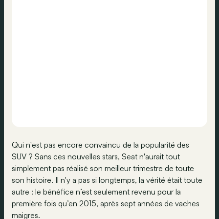
Qui n'est pas encore convaincu de la popularité des
SUV ? Sans ces nouvelles stars, Seat n'aurait tout
simplement pas réalisé son meilleur trimestre de toute
son histoire. Il n'y a pas si longtemps, la vérité était toute
autre : le bénéfice n’est seulement revenu pour la
première fois qu’en 2015, après sept années de vaches
maigres.