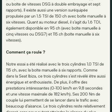
ou boîte de vitesses DSG à double embrayage et sept
rapports). Il existe aussi une version suréquipée
propulsée par un 1.5 TSI de 150 ch avec boîte manuelle à
six vitesses. Quant au moteur diesel, il s’agit du 1.6 TDI,
également disponible en 95 ch (avec boîte manuelle à
cinq vitesses ou DSG7) et 115 ch (boîte manuelle à six
vitesses).
Comment ça roule ?
Notre essai a été réalisé avec le trois cylindres 1.0 TSI de
115 ch, avec la boîte manuelle à six rapports. Comme
dans la Seat Ibiza, ce trois cylindres s’est révélé être aussi
énergique et enthousiaste. De plus, il offre des
prestations intéressantes (0-100 km/h en 9,8 secondes
et une vitesse maximale de 182 km/h). Ses 200 Nm de
couple lui permettent de se lancer dans le trafic avec
beaucoup d’aisance. Le trois cylindres reste relativement