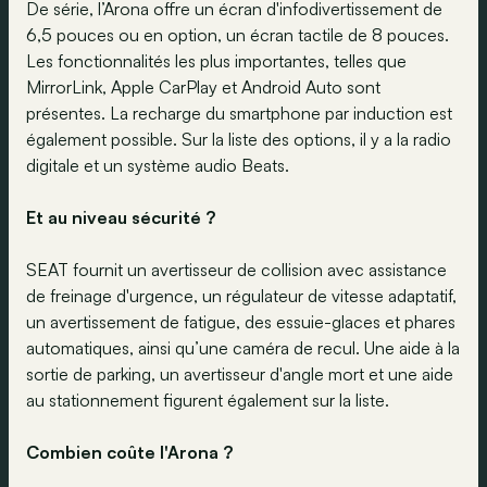
De série, l’Arona offre un écran d'infodivertissement de
6,5 pouces ou en option, un écran tactile de 8 pouces.
Les fonctionnalités les plus importantes, telles que
MirrorLink, Apple CarPlay et Android Auto sont
présentes. La recharge du smartphone par induction est
également possible. Sur la liste des options, il y a la radio
digitale et un système audio Beats.
Et au niveau sécurité ?
SEAT fournit un avertisseur de collision avec assistance
de freinage d'urgence, un régulateur de vitesse adaptatif,
un avertissement de fatigue, des essuie-glaces et phares
automatiques, ainsi qu’une caméra de recul. Une aide à la
sortie de parking, un avertisseur d'angle mort et une aide
au stationnement figurent également sur la liste.
Combien coûte l'Arona ?