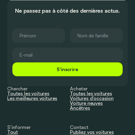
Ne passez pas à côté des dernières actus.
S'inscrire
Chercher
Acheter
Toutes les voitures
Toutes les voitures
Les meilleures voitures
Voitures d’occasion
Voiture neuves
Ancêtres
S’informer
Contact
Tout
Publiez vos voitures