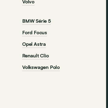
Volvo
BMW Série 5
Ford Focus
Opel Astra
Renault Clio
Volkswagen Polo