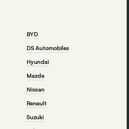
BYD
DS Automobiles
Hyundai
Mazda
Nissan
Renault
Suzuki