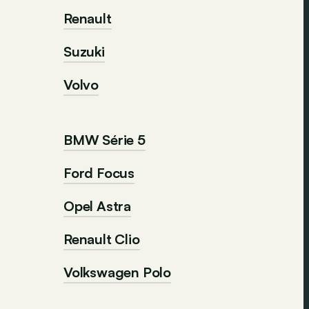
Renault
Suzuki
Volvo
BMW Série 5
Ford Focus
Opel Astra
Renault Clio
Volkswagen Polo