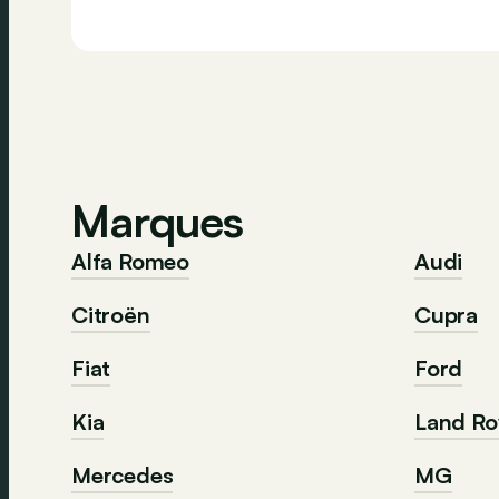
Marques
Alfa Romeo
Audi
Citroën
Cupra
Fiat
Ford
Kia
Land Ro
Mercedes
MG