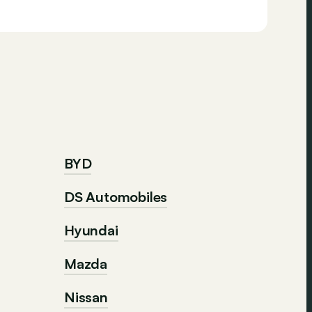
BYD
DS Automobiles
Hyundai
Mazda
Nissan