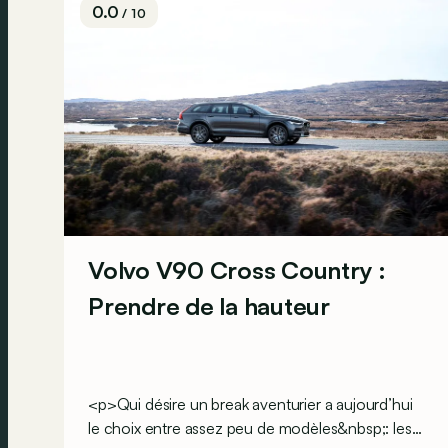
0.0
/ 10
Volvo V90 Cross Country :
Prendre de la hauteur
<p>Qui désire un break aventurier a aujourd’hui
le choix entre assez peu de modèles&nbsp;: les