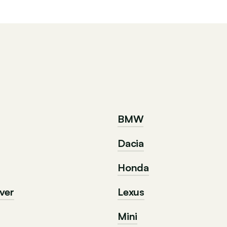
BMW
Dacia
Honda
ver
Lexus
Mini