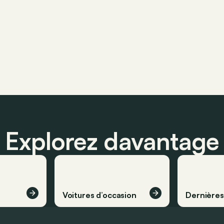
Explorez davantage
Voitures d’occasion
Dernière