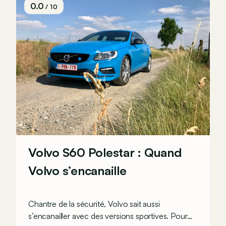
0.0
/ 10
Volvo S60 Polestar : Quand
Volvo s’encanaille
Chantre de la sécurité, Volvo sait aussi
s’encanailler avec des versions sportives. Pour