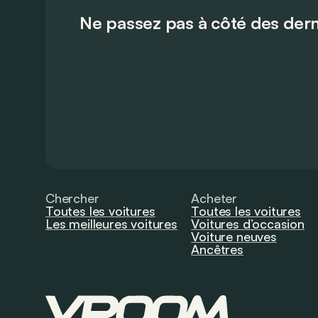
Ne passez pas à côté des dern
Chercher
Acheter
Toutes les voitures
Toutes les voitures
Les meilleures voitures
Voitures d’occasion
Voiture neuves
Ancêtres