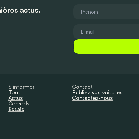
ières actus.
S’informer
Contact
Tout
Publiez vos voitures
Actus
Contactez-nous
Conseils
Essais