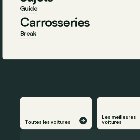
Guide
Carrosseries
Break
Les meilleures
Toutes les voitures
voitures