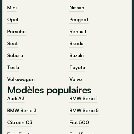
Mini
Nissan
Opel
Peugeot
Porsche
Renault
Seat
Škoda
Subaru
Suzuki
Tesla
Toyota
Volkswagen
Volvo
Modèles populaires
Audi A3
BMW Série 1
BMW Série 3
BMW Série 5
Citroën C3
Fiat 500