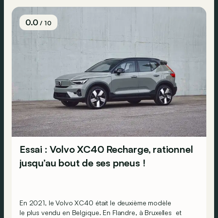
0.0
/ 10
Essai : Volvo XC40 Recharge, rationnel
jusqu’au bout de ses pneus !
En 2021, le Volvo XC40 était le deuxième modèle
le plus vendu en Belgique
. En Flandre, à Bruxelles et