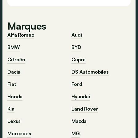
Marques
Alfa Romeo
Audi
BMW
BYD
Citroën
Cupra
Dacia
DS Automobiles
Fiat
Ford
Honda
Hyundai
Kia
Land Rover
Lexus
Mazda
Mercedes
MG