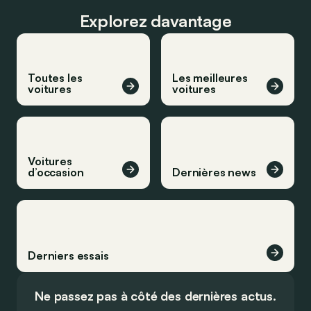
Explorez davantage
Toutes les
Les meilleures
voitures
voitures
Voitures
d’occasion
Dernières news
Derniers essais
Ne passez pas à côté des dernières actus.