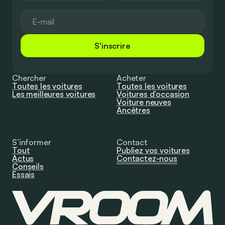
S'inscrire
Chercher
Acheter
Toutes les voitures
Toutes les voitures
Les meilleures voitures
Voitures d’occasion
Voiture neuves
Ancêtres
S’informer
Contact
Tout
Publiez vos voitures
Actus
Contactez-nous
Conseils
Essais