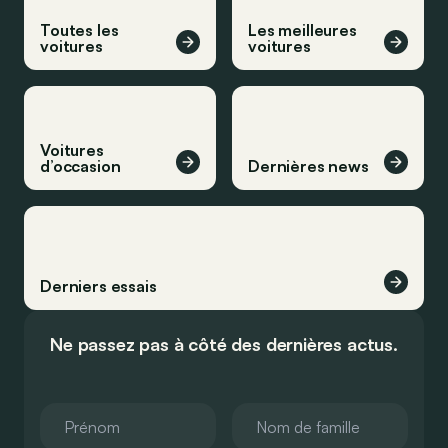
Toutes les
Les meilleures
voitures
voitures
Voitures
d’occasion
Dernières news
Derniers essais
Ne passez pas à côté des dernières actus.