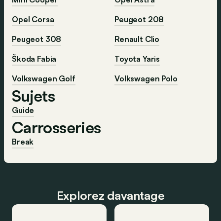
Opel Corsa
Peugeot 208
Peugeot 308
Renault Clio
Škoda Fabia
Toyota Yaris
Volkswagen Golf
Volkswagen Polo
Sujets
Guide
Carrosseries
Break
Explorez davantage