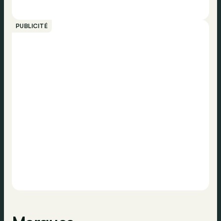
PUBLICITÉ