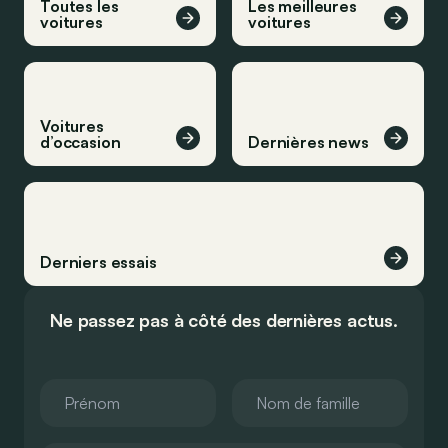
Toutes les
Les meilleures
voitures
voitures
Voitures
d’occasion
Dernières news
Derniers essais
Ne passez pas à côté des dernières actus.