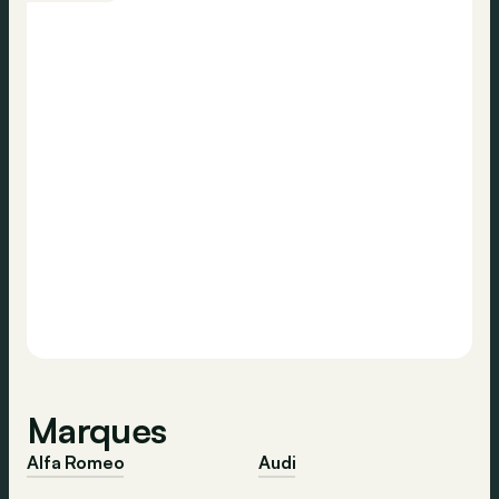
Marques
Alfa Romeo
Audi