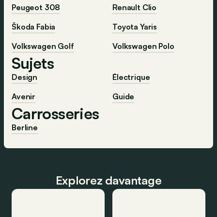
Peugeot 308
Renault Clio
Škoda Fabia
Toyota Yaris
Volkswagen Golf
Volkswagen Polo
Sujets
Design
Électrique
Avenir
Guide
Carrosseries
Berline
Explorez davantage