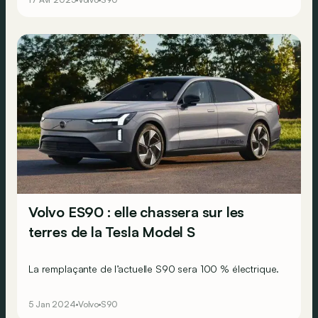
Volvo ES90 : elle chassera sur les
terres de la Tesla Model S
La remplaçante de l’actuelle S90 sera 100 % électrique.
5 Jan 2024
Volvo
S90